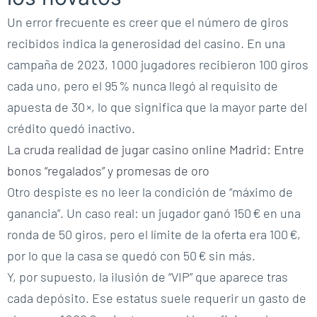
Un error frecuente es creer que el número de giros
recibidos indica la generosidad del casino. En una
campaña de 2023, 1 000 jugadores recibieron 100 giros
cada uno, pero el 95 % nunca llegó al requisito de
apuesta de 30 ×, lo que significa que la mayor parte del
crédito quedó inactivo.
La cruda realidad de jugar casino online Madrid: Entre
bonos “regalados” y promesas de oro
Otro despiste es no leer la condición de “máximo de
ganancia”. Un caso real: un jugador ganó 150 € en una
ronda de 50 giros, pero el límite de la oferta era 100 €,
por lo que la casa se quedó con 50 € sin más.
Y, por supuesto, la ilusión de “VIP” que aparece tras
cada depósito. Ese estatus suele requerir un gasto de