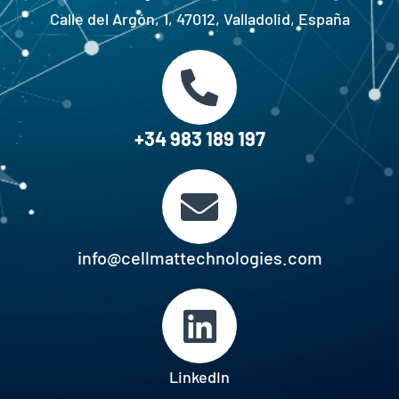
Calle del Argón, 1, 47012, Valladolid, España
+34 983 189 197
info@cellmattechnologies.com
LinkedIn