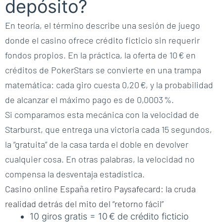
depósito?
En teoría, el término describe una sesión de juego
donde el casino ofrece crédito ficticio sin requerir
fondos propios. En la práctica, la oferta de 10 € en
créditos de PokerStars se convierte en una trampa
matemática: cada giro cuesta 0,20 €, y la probabilidad
de alcanzar el máximo pago es de 0,0003 %.
Si comparamos esta mecánica con la velocidad de
Starburst, que entrega una victoria cada 15 segundos,
la “gratuita” de la casa tarda el doble en devolver
cualquier cosa. En otras palabras, la velocidad no
compensa la desventaja estadística.
Casino online España retiro Paysafecard: la cruda
realidad detrás del mito del “retorno fácil”
10 giros gratis = 10 € de crédito ficticio