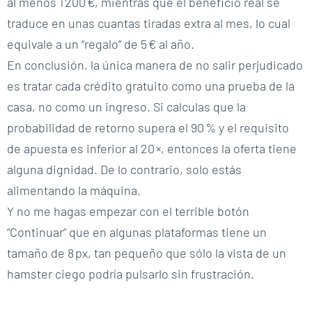
al menos 1 200 €, mientras que el beneficio real se
traduce en unas cuantas tiradas extra al mes, lo cual
equivale a un “regalo” de 5 € al año.
En conclusión, la única manera de no salir perjudicado
es tratar cada crédito gratuito como una prueba de la
casa, no como un ingreso. Si calculas que la
probabilidad de retorno supera el 90 % y el requisito
de apuesta es inferior al 20 ×, entonces la oferta tiene
alguna dignidad. De lo contrario, solo estás
alimentando la máquina.
Y no me hagas empezar con el terrible botón
“Continuar” que en algunas plataformas tiene un
tamaño de 8 px, tan pequeño que sólo la vista de un
hamster ciego podría pulsarlo sin frustración.