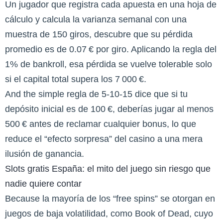
Un jugador que registra cada apuesta en una hoja de
cálculo y calcula la varianza semanal con una
muestra de 150 giros, descubre que su pérdida
promedio es de 0.07 € por giro. Aplicando la regla del
1% de bankroll, esa pérdida se vuelve tolerable solo
si el capital total supera los 7 000 €.
And the simple regla de 5‑10‑15 dice que si tu
depósito inicial es de 100 €, deberías jugar al menos
500 € antes de reclamar cualquier bonus, lo que
reduce el “efecto sorpresa” del casino a una mera
ilusión de ganancia.
Slots gratis España: el mito del juego sin riesgo que
nadie quiere contar
Because la mayoría de los “free spins” se otorgan en
juegos de baja volatilidad, como Book of Dead, cuyo