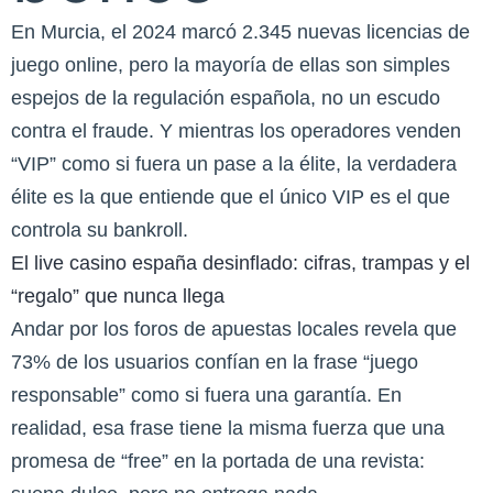
En Murcia, el 2024 marcó 2.345 nuevas licencias de
juego online, pero la mayoría de ellas son simples
espejos de la regulación española, no un escudo
contra el fraude. Y mientras los operadores venden
“VIP” como si fuera un pase a la élite, la verdadera
élite es la que entiende que el único VIP es el que
controla su bankroll.
El live casino españa desinflado: cifras, trampas y el
“regalo” que nunca llega
Andar por los foros de apuestas locales revela que
73% de los usuarios confían en la frase “juego
responsable” como si fuera una garantía. En
realidad, esa frase tiene la misma fuerza que una
promesa de “free” en la portada de una revista: