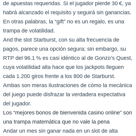
de apuestas requeridas. Si el jugador pierde 30 €, ya
habrá alcanzado el requisito y seguirá sin ganancias.
En otras palabras, la “gift” no es un regalo, es una
trampa de volatilidad.
And the slot Starburst, con su alta frecuencia de
pagos, parece una opción segura; sin embargo, su
RTP del 96.1 % es casi idéntico al de Gonzo’s Quest,
cuya volatilidad alta hace que los jackpots lleguen
cada 1.200 giros frente a los 800 de Starburst.
Ambas son meras ilustraciones de cómo la mecánica
del juego puede disfrazar la verdadera expectativa
del jugador.
Los “mejores bonos de bienvenida casino online” son
una trampa matemática que no vale la pena
Andar un mes sin ganar nada en un slot de alta