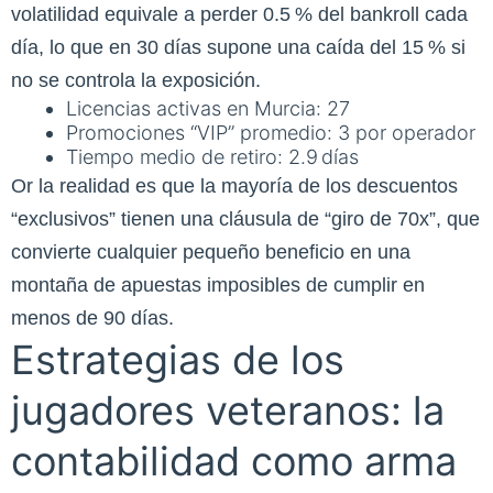
volatilidad equivale a perder 0.5 % del bankroll cada
día, lo que en 30 días supone una caída del 15 % si
no se controla la exposición.
Licencias activas en Murcia: 27
Promociones “VIP” promedio: 3 por operador
Tiempo medio de retiro: 2.9 días
Or la realidad es que la mayoría de los descuentos
“exclusivos” tienen una cláusula de “giro de 70x”, que
convierte cualquier pequeño beneficio en una
montaña de apuestas imposibles de cumplir en
menos de 90 días.
Estrategias de los
jugadores veteranos: la
contabilidad como arma