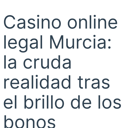
Casino online
legal Murcia:
la cruda
realidad tras
el brillo de los
bonos