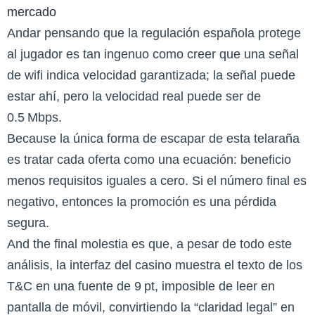
mercado
Andar pensando que la regulación española protege
al jugador es tan ingenuo como creer que una señal
de wifi indica velocidad garantizada; la señal puede
estar ahí, pero la velocidad real puede ser de
0.5 Mbps.
Because la única forma de escapar de esta telaraña
es tratar cada oferta como una ecuación: beneficio
menos requisitos iguales a cero. Si el número final es
negativo, entonces la promoción es una pérdida
segura.
And the final molestia es que, a pesar de todo este
análisis, la interfaz del casino muestra el texto de los
T&C en una fuente de 9 pt, imposible de leer en
pantalla de móvil, convirtiendo la “claridad legal” en