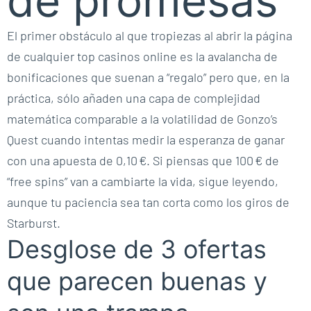
de promesas
El primer obstáculo al que tropiezas al abrir la página
de cualquier top casinos online es la avalancha de
bonificaciones que suenan a “regalo” pero que, en la
práctica, sólo añaden una capa de complejidad
matemática comparable a la volatilidad de Gonzo’s
Quest cuando intentas medir la esperanza de ganar
con una apuesta de 0,10 €. Si piensas que 100 € de
“free spins” van a cambiarte la vida, sigue leyendo,
aunque tu paciencia sea tan corta como los giros de
Starburst.
Desglose de 3 ofertas
que parecen buenas y