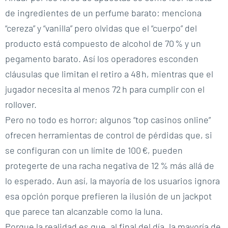
de ingredientes de un perfume barato: menciona
“cereza” y “vanilla” pero olvidas que el “cuerpo” del
producto está compuesto de alcohol de 70 % y un
pegamento barato. Así los operadores esconden
cláusulas que limitan el retiro a 48 h, mientras que el
jugador necesita al menos 72 h para cumplir con el
rollover.
Pero no todo es horror; algunos “top casinos online”
ofrecen herramientas de control de pérdidas que, si
se configuran con un límite de 100 €, pueden
protegerte de una racha negativa de 12 % más allá de
lo esperado. Aun así, la mayoría de los usuarios ignora
esa opción porque prefieren la ilusión de un jackpot
que parece tan alcanzable como la luna.
Porque la realidad es que, al final del día, la mayoría de