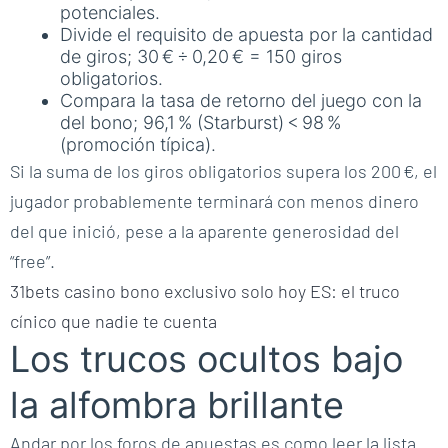
potenciales.
Divide el requisito de apuesta por la cantidad
de giros; 30 € ÷ 0,20 € = 150 giros
obligatorios.
Compara la tasa de retorno del juego con la
del bono; 96,1 % (Starburst) < 98 %
(promoción típica).
Si la suma de los giros obligatorios supera los 200 €, el
jugador probablemente terminará con menos dinero
del que inició, pese a la aparente generosidad del
“free”.
31bets casino bono exclusivo solo hoy ES: el truco
cínico que nadie te cuenta
Los trucos ocultos bajo
la alfombra brillante
Andar por los foros de apuestas es como leer la lista