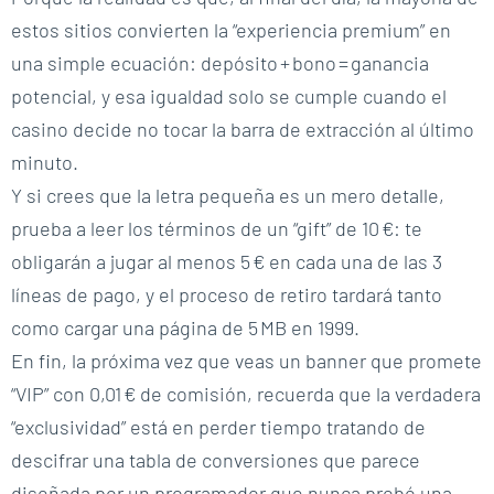
estos sitios convierten la “experiencia premium” en
una simple ecuación: depósito + bono = ganancia
potencial, y esa igualdad solo se cumple cuando el
casino decide no tocar la barra de extracción al último
minuto.
Y si crees que la letra pequeña es un mero detalle,
prueba a leer los términos de un “gift” de 10 €: te
obligarán a jugar al menos 5 € en cada una de las 3
líneas de pago, y el proceso de retiro tardará tanto
como cargar una página de 5 MB en 1999.
En fin, la próxima vez que veas un banner que promete
“VIP” con 0,01 € de comisión, recuerda que la verdadera
“exclusividad” está en perder tiempo tratando de
descifrar una tabla de conversiones que parece
diseñada por un programador que nunca probó una