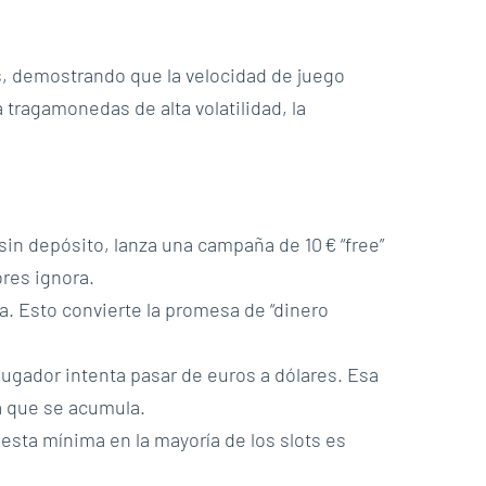
s, demostrando que la velocidad de juego
 tragamonedas de alta volatilidad, la
sin depósito, lanza una campaña de 10 € “free”
ores ignora.
a. Esto convierte la promesa de “dinero
ugador intenta pasar de euros a dólares. Esa
sa que se acumula.
esta mínima en la mayoría de los slots es