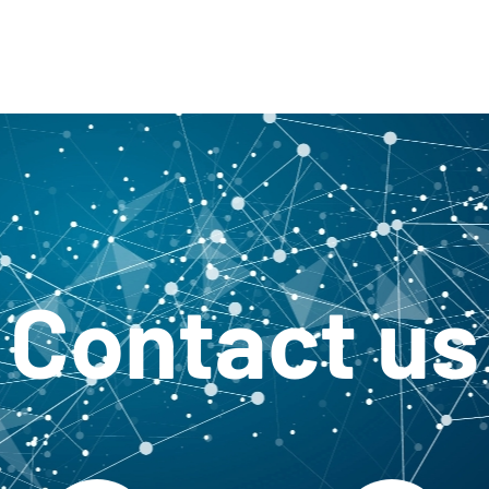
Contact us