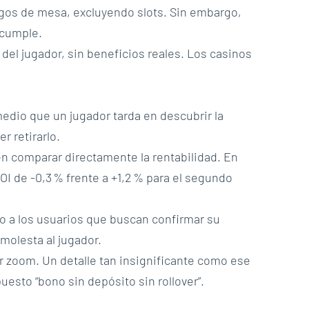
egos de mesa, excluyendo slots. Sin embargo,
 cumple.
 del jugador, sin beneficios reales. Los casinos
medio que un jugador tarda en descubrir la
r retirarlo.
en comparar directamente la rentabilidad. En
OI de -0,3 % frente a +1,2 % para el segundo
do a los usuarios que buscan confirmar su
 molesta al jugador.
cer zoom. Un detalle tan insignificante como ese
uesto “bono sin depósito sin rollover”.