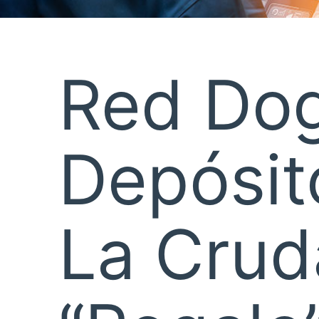
Red Dog
Depósito
La Crud