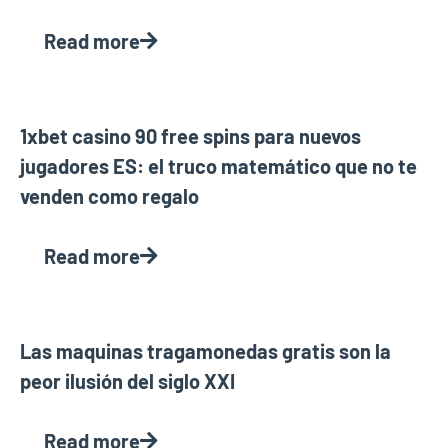
Read more
1xbet casino 90 free spins para nuevos
jugadores ES: el truco matemático que no te
venden como regalo
Read more
Las maquinas tragamonedas gratis son la
peor ilusión del siglo XXI
Read more