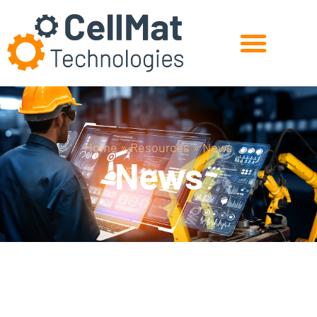
Experts in Cellular Materials
Solutions for the Industry
R&D for the Future
Home
»
Resources
»
News
News