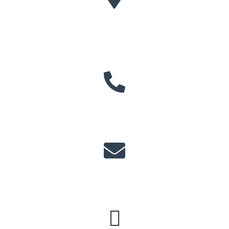
Polígono San Cristóbal,
Calle del Argón, 1, 47012, Valladolid, España
+34 983 189 197
info@cellmattechnologies.com