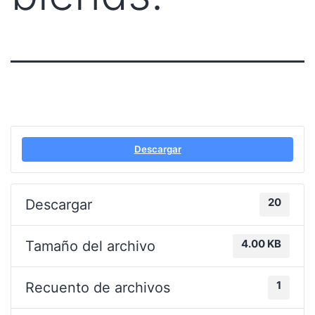
Descargar
20
Descargar
4.00 KB
Tamaño del archivo
1
Recuento de archivos