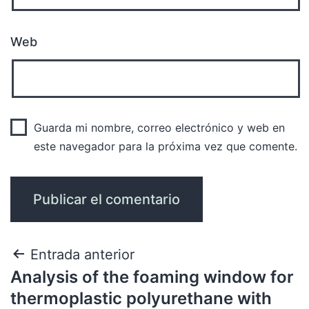
Web
Guarda mi nombre, correo electrónico y web en
este navegador para la próxima vez que comente.
Entrada anterior
Analysis of the foaming window for
thermoplastic polyurethane with