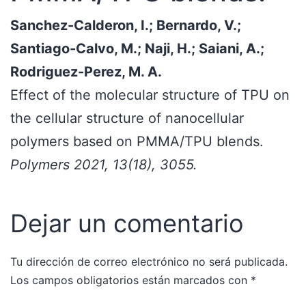
Sanchez-Calderon, I.; Bernardo, V.;
Santiago-Calvo, M.; Naji, H.; Saiani, A.;
Rodriguez-Perez, M. A.
Effect of the molecular structure of TPU on
the cellular structure of nanocellular
polymers based on PMMA/TPU blends.
Polymers 2021, 13(18), 3055.
Dejar un comentario
Tu dirección de correo electrónico no será publicada.
Los campos obligatorios están marcados con
*