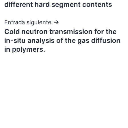
different hard segment contents
Entrada siguiente
Cold neutron transmission for the
in-situ analysis of the gas diffusion
in polymers.
Contact us