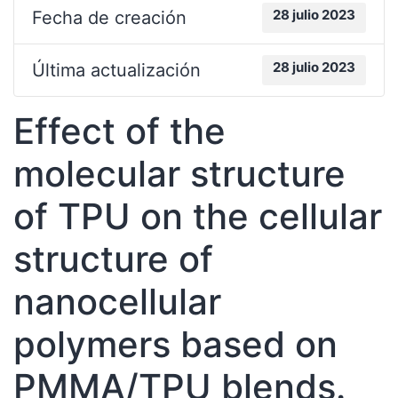
28 julio 2023
Fecha de creación
28 julio 2023
Última actualización
Effect of the
molecular structure
of TPU on the cellular
structure of
nanocellular
polymers based on
PMMA/TPU blends.