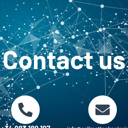
Contact us