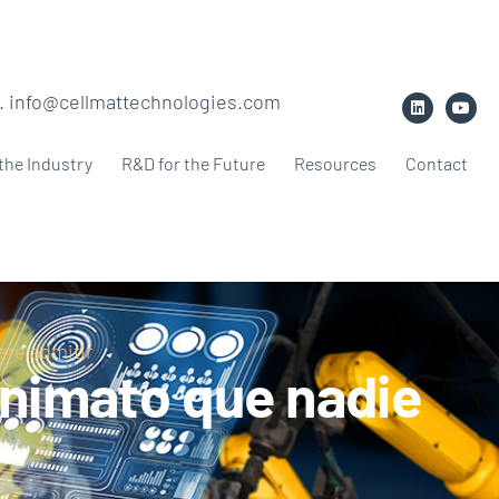
. info@cellmattechnologies.com
 the Industry
R&D for the Future
Resources
Contact
ere admitir
onimato que nadie