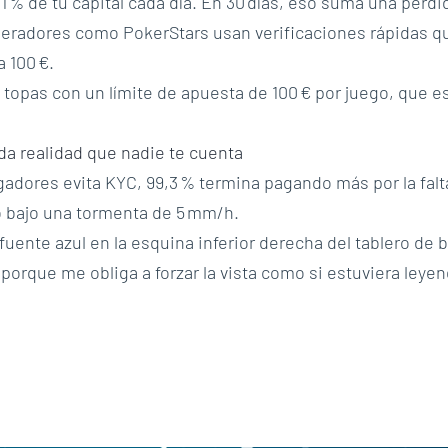
1 % de tu capital cada día. En 30 días, eso suma una pérdid
 operadores como PokerStars usan verificaciones rápidas 
 100 €.
topas con un límite de apuesta de 100 € por juego, que es
uda realidad que nadie te cuenta
ugadores evita KYC, 99,3 % termina pagando más por la falta
o bajo una tormenta de 5 mm/h.
fuente azul en la esquina inferior derecha del tablero de 
, porque me obliga a forzar la vista como si estuviera leye