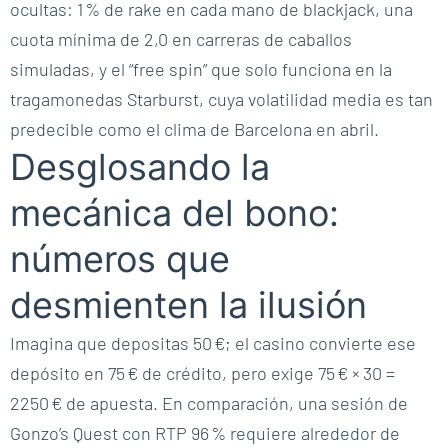
ocultas: 1 % de rake en cada mano de blackjack, una
cuota mínima de 2,0 en carreras de caballos
simuladas, y el “free spin” que solo funciona en la
tragamonedas Starburst, cuya volatilidad media es tan
predecible como el clima de Barcelona en abril.
Desglosando la
mecánica del bono:
números que
desmienten la ilusión
Imagina que depositas 50 €; el casino convierte ese
depósito en 75 € de crédito, pero exige 75 € × 30 =
2250 € de apuesta. En comparación, una sesión de
Gonzo’s Quest con RTP 96 % requiere alrededor de