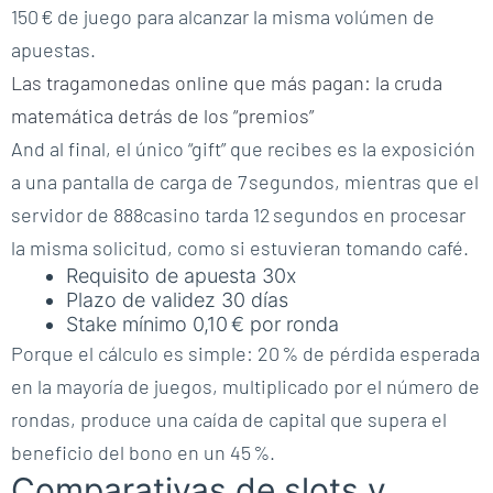
150 € de juego para alcanzar la misma volúmen de
apuestas.
Las tragamonedas online que más pagan: la cruda
matemática detrás de los “premios”
And al final, el único “gift” que recibes es la exposición
a una pantalla de carga de 7 segundos, mientras que el
servidor de 888casino tarda 12 segundos en procesar
la misma solicitud, como si estuvieran tomando café.
Requisito de apuesta 30x
Plazo de validez 30 días
Stake mínimo 0,10 € por ronda
Porque el cálculo es simple: 20 % de pérdida esperada
en la mayoría de juegos, multiplicado por el número de
rondas, produce una caída de capital que supera el
beneficio del bono en un 45 %.
Comparativas de slots y