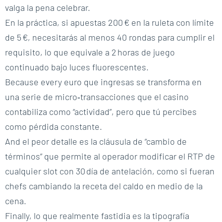
valga la pena celebrar.
En la práctica, si apuestas 200 € en la ruleta con límite
de 5 €, necesitarás al menos 40 rondas para cumplir el
requisito, lo que equivale a 2 horas de juego
continuado bajo luces fluorescentes.
Because every euro que ingresas se transforma en
una serie de micro‑transacciones que el casino
contabiliza como “actividad”, pero que tú percibes
como pérdida constante.
And el peor detalle es la cláusula de “cambio de
términos” que permite al operador modificar el RTP de
cualquier slot con 30 día de antelación, como si fueran
chefs cambiando la receta del caldo en medio de la
cena.
Finally, lo que realmente fastidia es la tipografía