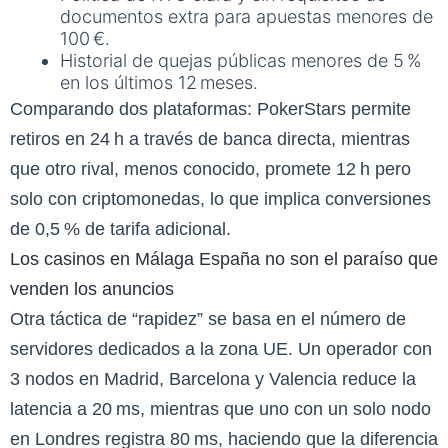
documentos extra para apuestas menores de
100 €.
Historial de quejas públicas menores de 5 %
en los últimos 12 meses.
Comparando dos plataformas: PokerStars permite
retiros en 24 h a través de banca directa, mientras
que otro rival, menos conocido, promete 12 h pero
solo con criptomonedas, lo que implica conversiones
de 0,5 % de tarifa adicional.
Los casinos en Málaga España no son el paraíso que
venden los anuncios
Otra táctica de “rapidez” se basa en el número de
servidores dedicados a la zona UE. Un operador con
3 nodos en Madrid, Barcelona y Valencia reduce la
latencia a 20 ms, mientras que uno con un solo nodo
en Londres registra 80 ms, haciendo que la diferencia