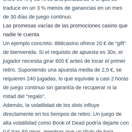
traduce en un 3 % menos de ganancias en un mes
de 30 días de juego continuo.
Las promesas vacías de las promociones casino que
nadie te cuenta
Un ejemplo concreto: 888casino ofrece 20 € de “gift”
de bienvenida. Si el requisito de apuesta es 30x, el
jugador necesita girar 600 € antes de tocar el primer
retiro. Suponiendo una apuesta media de 2,5 €, se
requieren 240 jugadas, lo que equivale a casi 2 horas
de juego continuo sin garantía de recuperar ni la
mitad del “regalo”.
Además, la volatilidad de los slots influye
directamente en los tiempos de retiro. Un juego de
alta volatilidad como Book of Dead podría dejarte con
0 € tras 50 giros, mientras que un título de baja