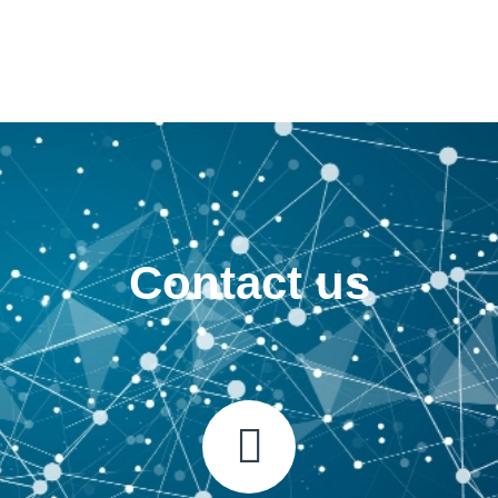
Contact us