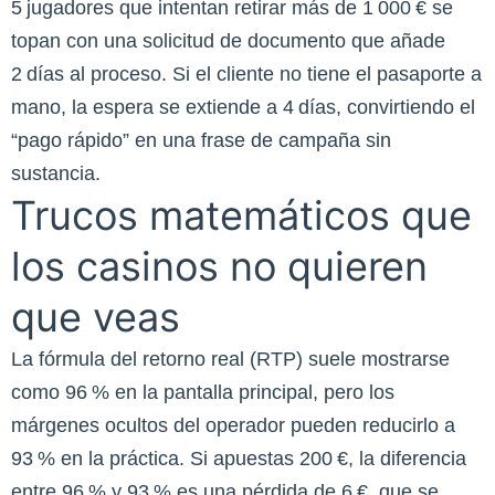
5 jugadores que intentan retirar más de 1 000 € se
topan con una solicitud de documento que añade
2 días al proceso. Si el cliente no tiene el pasaporte a
mano, la espera se extiende a 4 días, convirtiendo el
“pago rápido” en una frase de campaña sin
sustancia.
Trucos matemáticos que
los casinos no quieren
que veas
La fórmula del retorno real (RTP) suele mostrarse
como 96 % en la pantalla principal, pero los
márgenes ocultos del operador pueden reducirlo a
93 % en la práctica. Si apuestas 200 €, la diferencia
entre 96 % y 93 % es una pérdida de 6 €, que se