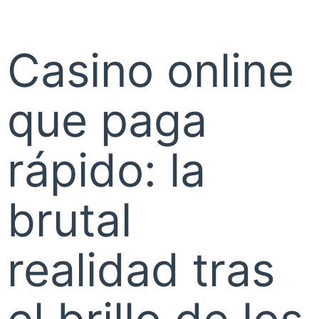
Casino online
que paga
rápido: la
brutal
realidad tras