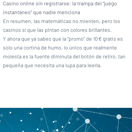
Casino online sin registrarse: la trampa del “juego
instantáneo” que nadie menciona
En resumen, las matemáticas no mienten, pero los
casinos sí que las pintan con colores brillantes.
Y ahora que ya sabes que la “promo” de 10 € gratis es
solo una cortina de humo, lo único que realmente
molesta es la fuente diminuta del botón de retiro, tan
pequeña que necesita una lupa para leerla.