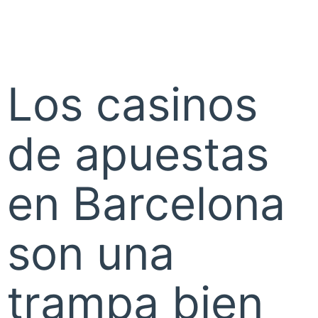
crédulos
Los casinos
de apuestas
en Barcelona
son una
trampa bien