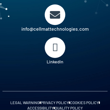
info@cellmattechnologies.com
LinkedIn
LEGAL WARNING
PRIVACY POLICY
COOKIES POLICY
ACCESSIBILITY
QUALITY POLICY