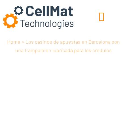
Home
»
Los casinos de apuestas en Barcelona son
Experts in Cellular Materials
Solutions for the Industry
R&D for the Future
una trampa bien lubricada para los crédulos
Los casinos de
apuestas en
Barcelona son una
trampa bien
lubricada para los