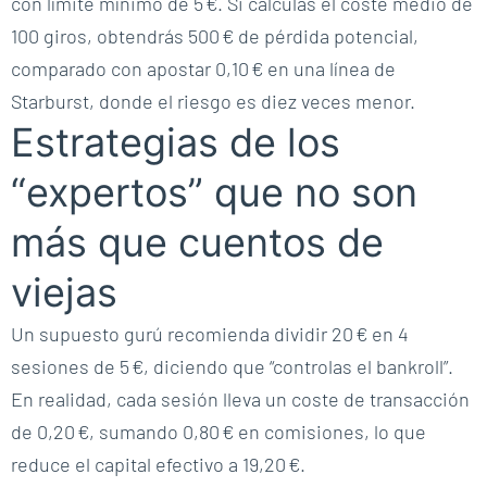
con límite mínimo de 5 €. Si calculas el coste medio de
100 giros, obtendrás 500 € de pérdida potencial,
comparado con apostar 0,10 € en una línea de
Starburst, donde el riesgo es diez veces menor.
Estrategias de los
“expertos” que no son
más que cuentos de
viejas
Un supuesto gurú recomienda dividir 20 € en 4
sesiones de 5 €, diciendo que “controlas el bankroll”.
En realidad, cada sesión lleva un coste de transacción
de 0,20 €, sumando 0,80 € en comisiones, lo que
reduce el capital efectivo a 19,20 €.