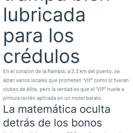
lubricada
para los
crédulos
En el corazón de la Rambla, a 2,3 km del puerto, se
alzan varios locales que prometen “VIP” como si fueran
clubes de élite, pero la verdad es que el “VIP” huele a
pintura recién aplicada en un motel barato.
La matemática oculta
detrás de los bonos