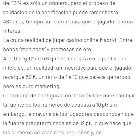
del 12 % es sólo un número, pero el proceso de
validación de la bonificación puede tardar hasta
48 horas, tiempo suficiente para que el jugador pierda
interés.
La cruda realidad de jugar casino online Madrid: Entre
bonos “regalados” y promesas de oro
And the “gift” de 5 € que se muestra en la pantalla de
inicio es, en realidad, un incentivo para que el jugador
recargue 50 €, un ratio de 1 a 10 que parece generoso
pero es puro marketing.
Or el menú de configuración del móvil permite cambiar
la fuente de los números de apuesta a 10 pt; sin
embargo, la mayoría de los jugadores desconocen que
la fuente predeterminada es de 12 pt, lo que hace que
los números se vean más pequeños y, en