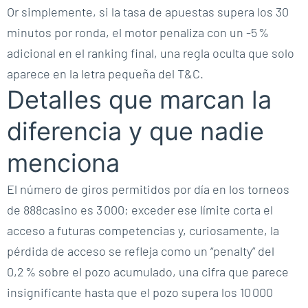
Or simplemente, si la tasa de apuestas supera los 30
minutos por ronda, el motor penaliza con un -5 %
adicional en el ranking final, una regla oculta que solo
aparece en la letra pequeña del T&C.
Detalles que marcan la
diferencia y que nadie
menciona
El número de giros permitidos por día en los torneos
de 888casino es 3 000; exceder ese límite corta el
acceso a futuras competencias y, curiosamente, la
pérdida de acceso se refleja como un “penalty” del
0,2 % sobre el pozo acumulado, una cifra que parece
insignificante hasta que el pozo supera los 10 000