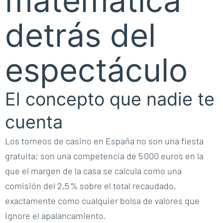
matemática
detrás del
espectáculo
El concepto que nadie te
cuenta
Los torneos de casino en España no son una fiesta
gratuita; son una competencia de 5 000 euros en la
que el margen de la casa se calcula como una
comisión del 2,5 % sobre el total recaudado,
exactamente como cualquier bolsa de valores que
ignore el apalancamiento.