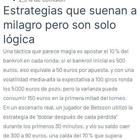
Estrategias que suenan a
milagro pero son solo
lógica
Una táctica que parece magia es apostar el 10 % del
bankroll en cada ronda; si el bankroll inicial es 500
euros, eso equivale a 50 euros por apuesta, y con una
volatilidad media‑alta la expectativa a 100 giros ronda
los 5 000 euros de pozo, pero la varianza puede
consumir 150 euros en la primera mitad del torneo.
En un escenario real, un jugador de Betsson utilizó la
estrategia de “doblar después de cada pérdida”
durante los primeros 30 minutos, y vio su saldo caer
de 300 a 90 euros, una caída del 70 % que supera