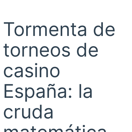
Tormenta de
torneos de
casino
España: la
cruda