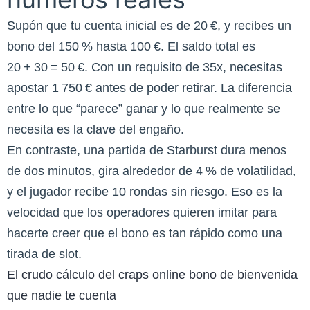
Supón que tu cuenta inicial es de 20 €, y recibes un
bono del 150 % hasta 100 €. El saldo total es
20 + 30 = 50 €. Con un requisito de 35x, necesitas
apostar 1 750 € antes de poder retirar. La diferencia
entre lo que “parece” ganar y lo que realmente se
necesita es la clave del engaño.
En contraste, una partida de Starburst dura menos
de dos minutos, gira alrededor de 4 % de volatilidad,
y el jugador recibe 10 rondas sin riesgo. Eso es la
velocidad que los operadores quieren imitar para
hacerte creer que el bono es tan rápido como una
tirada de slot.
El crudo cálculo del craps online bono de bienvenida
que nadie te cuenta