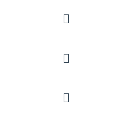
+34 983 189 197
info@cellmattechnologies.com
LinkedIn