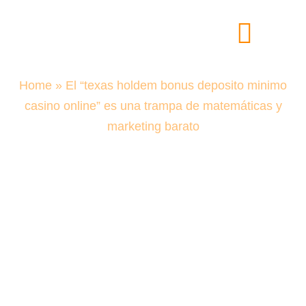
Home
»
El “texas holdem bonus deposito minimo
Experts in Cellular Materials
Solutions for the Industry
R&D for the Future
casino online” es una trampa de matemáticas y
marketing barato
El “texas holdem
bonus deposito
minimo casino
online” es una
trampa de