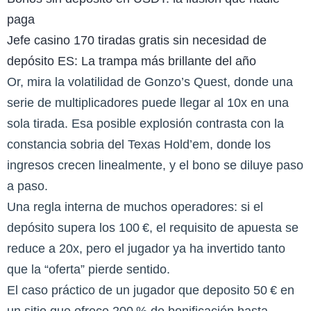
paga
Jefe casino 170 tiradas gratis sin necesidad de
depósito ES: La trampa más brillante del año
Or, mira la volatilidad de Gonzo’s Quest, donde una
serie de multiplicadores puede llegar al 10x en una
sola tirada. Esa posible explosión contrasta con la
constancia sobria del Texas Hold’em, donde los
ingresos crecen linealmente, y el bono se diluye paso
a paso.
Una regla interna de muchos operadores: si el
depósito supera los 100 €, el requisito de apuesta se
reduce a 20x, pero el jugador ya ha invertido tanto
que la “oferta” pierde sentido.
El caso práctico de un jugador que deposito 50 € en