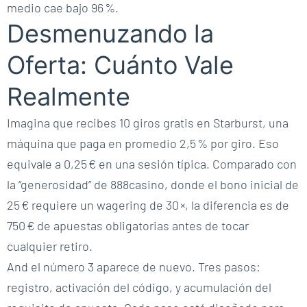
medio cae bajo 96 %.
Desmenuzando la
Oferta: Cuánto Vale
Realmente
Imagina que recibes 10 giros gratis en Starburst, una
máquina que paga en promedio 2,5 % por giro. Eso
equivale a 0,25 € en una sesión típica. Comparado con
la “generosidad” de 888casino, donde el bono inicial de
25 € requiere un wagering de 30 ×, la diferencia es de
750 € de apuestas obligatorias antes de tocar
cualquier retiro.
And el número 3 aparece de nuevo. Tres pasos:
registro, activación del código, y acumulación del