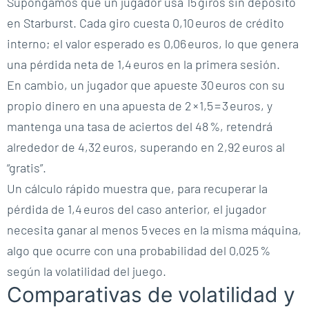
Supongamos que un jugador usa 15 giros sin depósito
en Starburst. Cada giro cuesta 0,10 euros de crédito
interno; el valor esperado es 0,06 euros, lo que genera
una pérdida neta de 1,4 euros en la primera sesión.
En cambio, un jugador que apueste 30 euros con su
propio dinero en una apuesta de 2 × 1,5 = 3 euros, y
mantenga una tasa de aciertos del 48 %, retendrá
alrededor de 4,32 euros, superando en 2,92 euros al
“gratis”.
Un cálculo rápido muestra que, para recuperar la
pérdida de 1,4 euros del caso anterior, el jugador
necesita ganar al menos 5 veces en la misma máquina,
algo que ocurre con una probabilidad del 0,025 %
según la volatilidad del juego.
Comparativas de volatilidad y