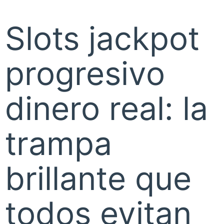
Slots jackpot
progresivo
dinero real: la
trampa
brillante que
todos evitan