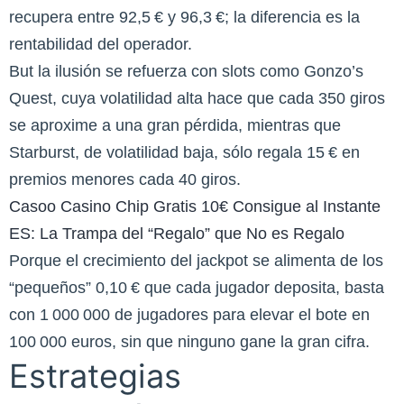
recupera entre 92,5 € y 96,3 €; la diferencia es la
rentabilidad del operador.
But la ilusión se refuerza con slots como Gonzo’s
Quest, cuya volatilidad alta hace que cada 350 giros
se aproxime a una gran pérdida, mientras que
Starburst, de volatilidad baja, sólo regala 15 € en
premios menores cada 40 giros.
Casoo Casino Chip Gratis 10€ Consigue al Instante
ES: La Trampa del “Regalo” que No es Regalo
Porque el crecimiento del jackpot se alimenta de los
“pequeños” 0,10 € que cada jugador deposita, basta
con 1 000 000 de jugadores para elevar el bote en
100 000 euros, sin que ninguno gane la gran cifra.
Estrategias