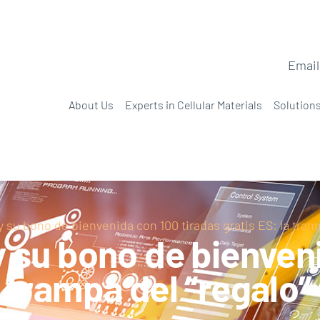
Email
About Us
Experts in Cellular Materials
Solutions
y su bono de bienvenida con 100 tiradas gratis ES: la tram
y su bono de bienven
a trampa del “regalo