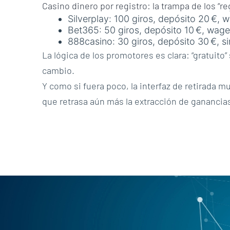
Casino dinero por registro: la trampa de los “r
Silverplay: 100 giros, depósito 20 €, 
Bet365: 50 giros, depósito 10 €, wage
888casino: 30 giros, depósito 30 €, s
La lógica de los promotores es clara: “gratuit
cambio.
Y como si fuera poco, la interfaz de retirada mu
que retrasa aún más la extracción de ganancia