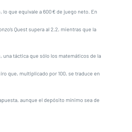
, lo que equivale a 600 € de juego neto. En
onzo’s Quest supera al 2,2, mientras que la
, una táctica que sólo los matemáticos de la
giro que, multiplicado por 100, se traduce en
de apuesta, aunque el depósito mínimo sea de