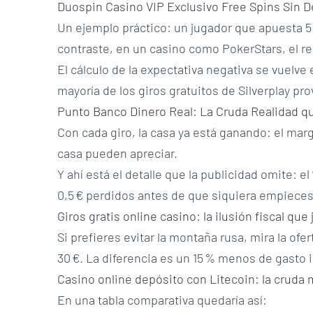
Duospin Casino VIP Exclusivo Free Spins Sin D
Un ejemplo práctico: un jugador que apuesta 5 €
contraste, en un casino como PokerStars, el req
El cálculo de la expectativa negativa se vuelve
mayoría de los giros gratuitos de Silverplay pr
Punto Banco Dinero Real: La Cruda Realidad q
Con cada giro, la casa ya está ganando: el mar
casa pueden apreciar.
Y ahí está el detalle que la publicidad omite: e
0,5 € perdidos antes de que siquiera empieces
Giros gratis online casino: la ilusión fiscal q
Si prefieres evitar la montaña rusa, mira la of
30 €. La diferencia es un 15 % menos de gasto i
Casino online depósito con Litecoin: la cruda
En una tabla comparativa quedaría así: