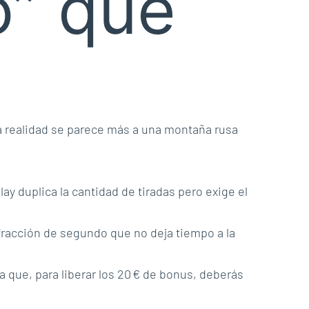
o” que
 la realidad se parece más a una montaña rusa
ay duplica la cantidad de tiradas pero exige el
a fracción de segundo que no deja tiempo a la
ca que, para liberar los 20 € de bonus, deberás