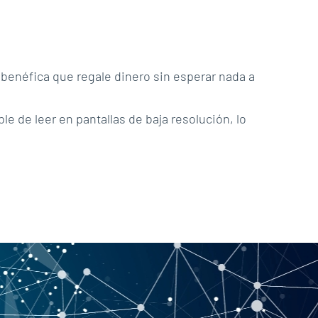
 benéfica que regale dinero sin esperar nada a
le de leer en pantallas de baja resolución, lo