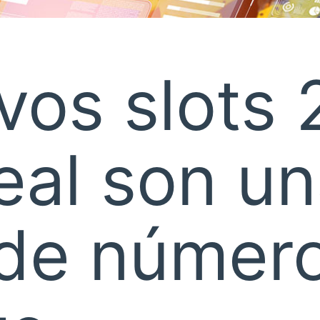
vos slots
eal son u
de número