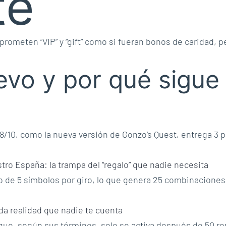
te
prometen “VIP” y “gift” como si fueran bonos de caridad, p
vo y por qué sigue
ad 8/10, como la nueva versión de Gonzo’s Quest, entrega 3 
stro España: la trampa del “regalo” que nadie necesita
 de 5 símbolos por giro, lo que genera 25 combinaciones p
uda realidad que nadie te cuenta
que, según sus términos, solo se activa después de 50 ro