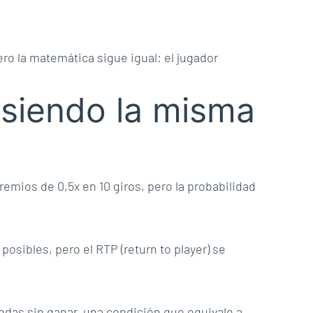
ero la matemática sigue igual: el jugador
 siendo la misma
premios de 0,5x en 10 giros, pero la probabilidad
osibles, pero el RTP (return to player) se
ndas sin ganar, una condición que equivale a