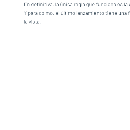
En definitiva, la única regla que funciona es la 
Y para colmo, el último lanzamiento tiene una 
la vista.