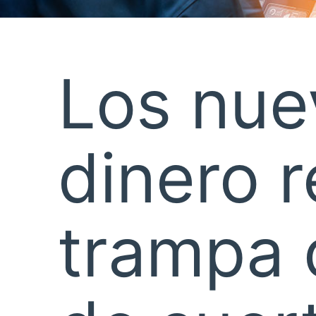
Los nue
dinero r
trampa 