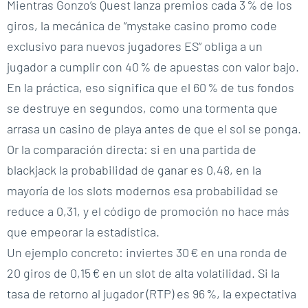
Mientras Gonzo’s Quest lanza premios cada 3 % de los
giros, la mecánica de “mystake casino promo code
exclusivo para nuevos jugadores ES” obliga a un
jugador a cumplir con 40 % de apuestas con valor bajo.
En la práctica, eso significa que el 60 % de tus fondos
se destruye en segundos, como una tormenta que
arrasa un casino de playa antes de que el sol se ponga.
Or la comparación directa: si en una partida de
blackjack la probabilidad de ganar es 0,48, en la
mayoría de los slots modernos esa probabilidad se
reduce a 0,31, y el código de promoción no hace más
que empeorar la estadística.
Un ejemplo concreto: inviertes 30 € en una ronda de
20 giros de 0,15 € en un slot de alta volatilidad. Si la
tasa de retorno al jugador (RTP) es 96 %, la expectativa