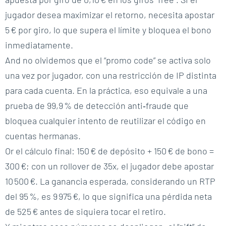
jugador desea maximizar el retorno, necesita apostar
5 € por giro, lo que supera el límite y bloquea el bono
inmediatamente.
And no olvidemos que el “promo code” se activa solo
una vez por jugador, con una restricción de IP distinta
para cada cuenta. En la práctica, eso equivale a una
prueba de 99,9 % de detección anti‑fraude que
bloquea cualquier intento de reutilizar el código en
cuentas hermanas.
Or el cálculo final: 150 € de depósito + 150 € de bono =
300 €; con un rollover de 35x, el jugador debe apostar
10 500 €. La ganancia esperada, considerando un RTP
del 95 %, es 9 975 €, lo que significa una pérdida neta
de 525 € antes de siquiera tocar el retiro.