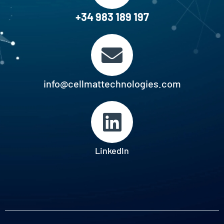
+34 983 189 197
info@cellmattechnologies.com
LinkedIn