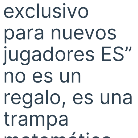
exclusivo
para nuevos
jugadores ES”
no es un
regalo, es una
trampa