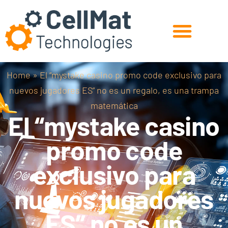
Home
»
El “mystake casino promo code exclusivo para
Experts in Cellular Materials
Solutions for the Industry
R&D for the Future
nuevos jugadores ES” no es un regalo, es una trampa
matemática
El “mystake casino
promo code
exclusivo para
nuevos jugadores
ES” no es un