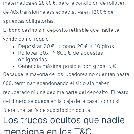
matemática es 28,80 €, pero la condición de rollover
de 40x transforma esa expectativa en 1 200 € de
apuestas obligatorias.
El bono casino sin depósito retirable que nadie te
vende como “regalo”
Depositar 20 € → bono 20 € + 10 giros
Rollover 30x → 600 € de apuestas
obligatorias
Ganancia máxima posible con giros: 5 €
Because la mayoría de los jugadores no cuentan hasta
600, terminan abandonando el sitio sin haber
recuperado ni una décima parte del depósito. El resto
del dinero se queda en la “caja de la casa”, como si
fuera una tarifa de suscripción oculta.
Los trucos ocultos que nadie
menciona en los T&C