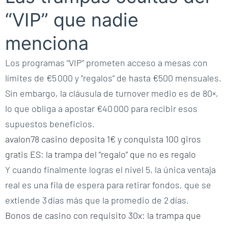
“VIP” que nadie
menciona
Los programas “VIP” prometen acceso a mesas con
límites de €5 000 y “regalos” de hasta €500 mensuales.
Sin embargo, la cláusula de turnover medio es de 80×,
lo que obliga a apostar €40 000 para recibir esos
supuestos beneficios.
avalon78 casino deposita 1€ y conquista 100 giros
gratis ES: la trampa del “regalo” que no es regalo
Y cuando finalmente logras el nivel 5, la única ventaja
real es una fila de espera para retirar fondos, que se
extiende 3 días más que la promedio de 2 días.
Bonos de casino con requisito 30x: la trampa que