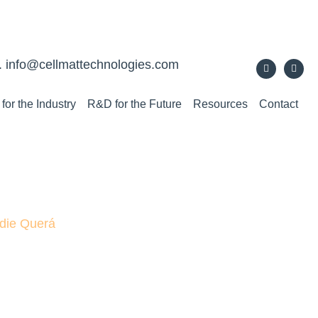
. info@cellmattechnologies.com
for the Industry
R&D for the Future
Resources
Contact
adie Querá
 del “Regalo” que