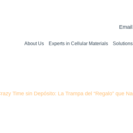
Email
About Us
Experts in Cellular Materials
Solutions 
razy Time sin Depósito: La Trampa del “Regalo” que N
epósito: La Trampa
Nadie Querá