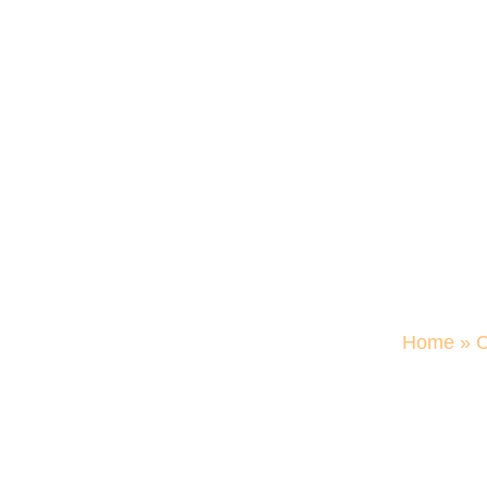
Home
»
C
Crazy Time sin D