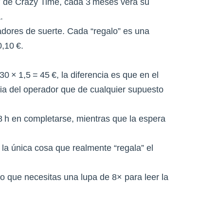
o” de Crazy Time, cada 3 meses verá su
.
adores de suerte. Cada “regalo” es una
,10 €.
0 × 1,5 = 45 €, la diferencia es que en el
icia del operador que de cualquier supuesto
48 h en completarse, mientras que la espera
 la única cosa que realmente “regala” el
uto que necesitas una lupa de 8× para leer la