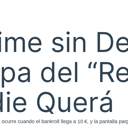
ime sin De
pa del “R
ie Querá
ocurre cuando el bankroll llega a 10 €, y la pantalla p