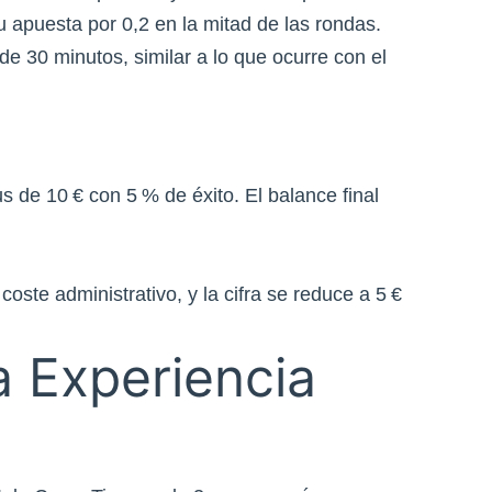
 apuesta por 0,2 en la mitad de las rondas.
e 30 minutos, similar a lo que ocurre con el
us de 10 € con 5 % de éxito. El balance final
coste administrativo, y la cifra se reduce a 5 €
a Experiencia