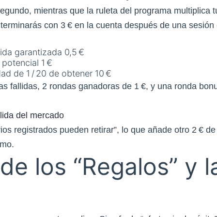
undo, mientras que la ruleta del programa multiplica tu
 terminarás con 3 € en la cuenta después de una sesión d
ida garantizada 0,5 €
potencial 1 €
d de 1 / 20 de obtener 10 €
ndas fallidas, 2 rondas ganadoras de 1 €, y una ronda bon
ulida del mercado
os registrados pueden retirar”, lo que añade otro 2 € de 
umo.
de los “Regalos” y l