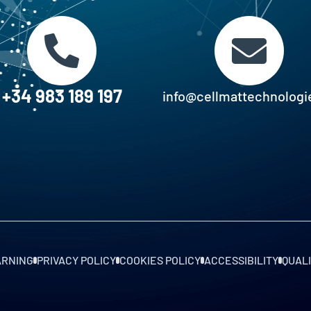
+34 983 189 197
info@cellmattechnolog
ARNING
PRIVACY POLICY
COOKIES POLICY
ACCESSIBILITY
QUALI