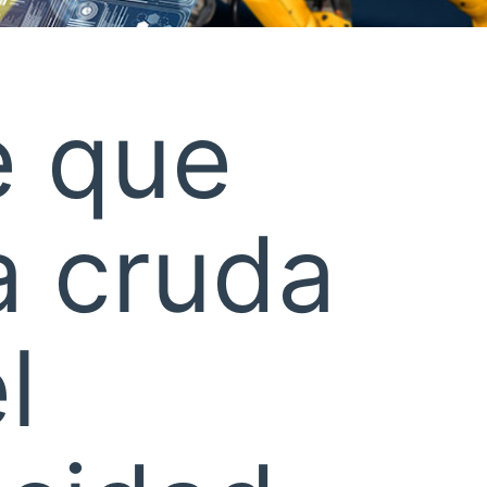
e que
a cruda
l