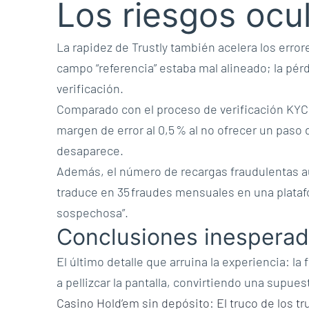
Los riesgos ocul
La rapidez de Trustly también acelera los erro
campo “referencia” estaba mal alineado; la pérd
verificación.
Comparado con el proceso de verificación KYC tr
margen de error al 0,5 % al no ofrecer un paso
desaparece.
Además, el número de recargas fraudulentas au
traduce en 35 fraudes mensuales en una plataf
sospechosa”.
Conclusiones inespera
El último detalle que arruina la experiencia: la
a pellizcar la pantalla, convirtiendo una supue
Casino Hold’em sin depósito: El truco de los t