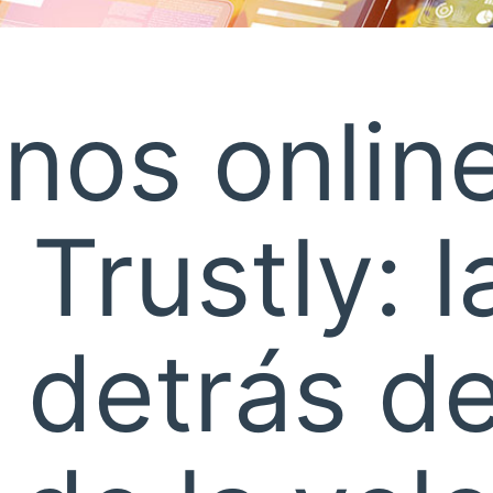
inos onlin
Trustly: l
 detrás de