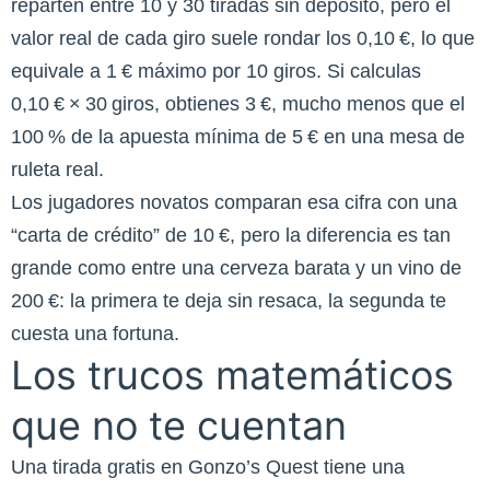
reparten entre 10 y 30 tiradas sin depósito, pero el
valor real de cada giro suele rondar los 0,10 €, lo que
equivale a 1 € máximo por 10 giros. Si calculas
0,10 € × 30 giros, obtienes 3 €, mucho menos que el
100 % de la apuesta mínima de 5 € en una mesa de
ruleta real.
Los jugadores novatos comparan esa cifra con una
“carta de crédito” de 10 €, pero la diferencia es tan
grande como entre una cerveza barata y un vino de
200 €: la primera te deja sin resaca, la segunda te
cuesta una fortuna.
Los trucos matemáticos
que no te cuentan
Una tirada gratis en Gonzo’s Quest tiene una