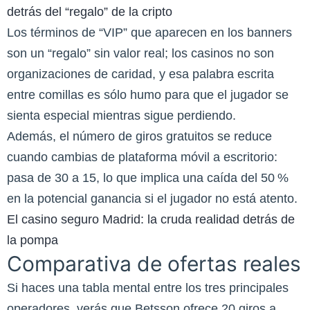
detrás del “regalo” de la cripto
Los términos de “VIP” que aparecen en los banners
son un “regalo” sin valor real; los casinos no son
organizaciones de caridad, y esa palabra escrita
entre comillas es sólo humo para que el jugador se
sienta especial mientras sigue perdiendo.
Además, el número de giros gratuitos se reduce
cuando cambias de plataforma móvil a escritorio:
pasa de 30 a 15, lo que implica una caída del 50 %
en la potencial ganancia si el jugador no está atento.
El casino seguro Madrid: la cruda realidad detrás de
la pompa
Comparativa de ofertas reales
Si haces una tabla mental entre los tres principales
operadores, verás que Betsson ofrece 20 giros a