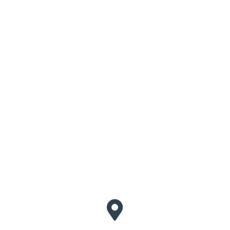
Contact us