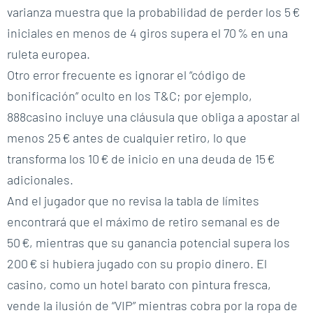
varianza muestra que la probabilidad de perder los 5 €
iniciales en menos de 4 giros supera el 70 % en una
ruleta europea.
Otro error frecuente es ignorar el “código de
bonificación” oculto en los T&C; por ejemplo,
888casino incluye una cláusula que obliga a apostar al
menos 25 € antes de cualquier retiro, lo que
transforma los 10 € de inicio en una deuda de 15 €
adicionales.
And el jugador que no revisa la tabla de límites
encontrará que el máximo de retiro semanal es de
50 €, mientras que su ganancia potencial supera los
200 € si hubiera jugado con su propio dinero. El
casino, como un hotel barato con pintura fresca,
vende la ilusión de “VIP” mientras cobra por la ropa de