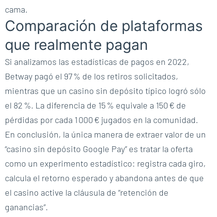
cama.
Comparación de plataformas
que realmente pagan
Si analizamos las estadísticas de pagos en 2022,
Betway pagó el 97 % de los retiros solicitados,
mientras que un casino sin depósito típico logró sólo
el 82 %. La diferencia de 15 % equivale a 150 € de
pérdidas por cada 1 000 € jugados en la comunidad.
En conclusión, la única manera de extraer valor de un
“casino sin depósito Google Pay” es tratar la oferta
como un experimento estadístico: registra cada giro,
calcula el retorno esperado y abandona antes de que
el casino active la cláusula de “retención de
ganancias”.