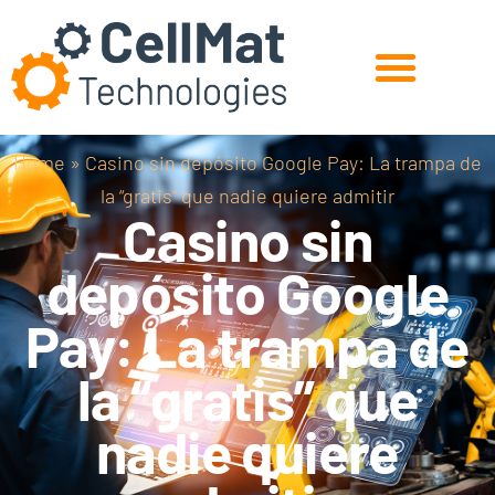
Home
»
Casino sin depósito Google Pay: La trampa de
Experts in Cellular Materials
Solutions for the Industry
R&D for the Future
la “gratis” que nadie quiere admitir
Casino sin
depósito Google
Pay: La trampa de
la “gratis” que
nadie quiere