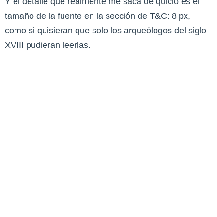
Y el detalle que realmente me saca de quicio es el
tamaño de la fuente en la sección de T&C: 8 px,
como si quisieran que solo los arqueólogos del siglo
XVIII pudieran leerlas.
Contact us