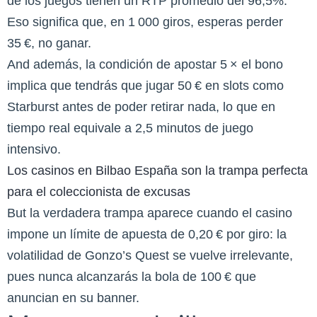
de los juegos tienen un RTP promedio del 96,5%.
Eso significa que, en 1 000 giros, esperas perder
35 €, no ganar.
And además, la condición de apostar 5 × el bono
implica que tendrás que jugar 50 € en slots como
Starburst antes de poder retirar nada, lo que en
tiempo real equivale a 2,5 minutos de juego
intensivo.
Los casinos en Bilbao España son la trampa perfecta
para el coleccionista de excusas
But la verdadera trampa aparece cuando el casino
impone un límite de apuesta de 0,20 € por giro: la
volatilidad de Gonzo’s Quest se vuelve irrelevante,
pues nunca alcanzarás la bola de 100 € que
anuncian en su banner.