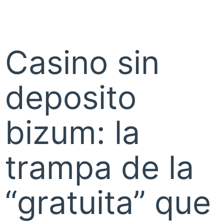
Casino sin
deposito
bizum: la
trampa de la
“gratuita” que