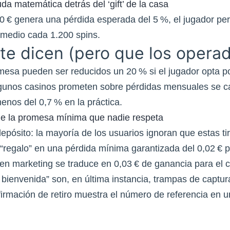
da matemática detrás del ‘gift’ de la casa
 € genera una pérdida esperada del 5 %, el jugador perd
omedio cada 1.200 spins.
 te dicen (pero que los opera
 mesa pueden ser reducidos un 20 % si el jugador opta po
lgunos casinos prometen sobre pérdidas mensuales se cal
enos del 0,7 % en la práctica.
 de la promesa mínima que nadie respeta
 depósito: la mayoría de los usuarios ignoran que estas 
 “regalo” en una pérdida mínima garantizada del 0,02 € p
 en marketing se traduce en 0,03 € de ganancia para el c
 bienvenida” son, en última instancia, trampas de captur
onfirmación de retiro muestra el número de referencia en 