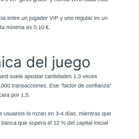
cia entre un jugador VIP y uno regular es un
ta mínima es 0,10 €.
ica del juego
card suele apostar cantidades 1,3 veces
000 transacciones. Ese “factor de confianza”
cara por 1,5.
s usuarios lo rozan en 3‑4 días, mientras que
 banca que supera el 12 % del capital inicial