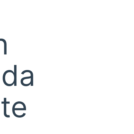
n
uda
te