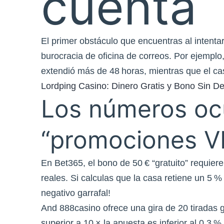
cuenta
El primer obstáculo que encuentras al intenta
burocracia de oficina de correos. Por ejempl
extendió más de 48 horas, mientras que el cas
Lordping Casino: Dinero Gratis y Bono Sin D
Los números ocu
“promociones V
En Bet365, el bono de 50 € “gratuito” requiere
reales. Si calculas que la casa retiene un 5 
negativo garrafal!
And 888casino ofrece una gira de 20 tiradas gr
superior a 10 × la apuesta es inferior al 0,3 