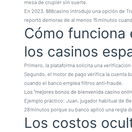
mesa de crupier sin suerte.
En 2023, 888casino introdujo una opción de Tru
reportó demoras de al menos 15 minutos cuand
Cómo funciona e
los casinos esp
Primero, la plataforma solicita una verificació
Segundo, el motor de pago verifica la cuenta b
cuando el banco emplea filtros anti‑fraude.
Los “mejores bonos de bienvenida casino onli
Ejemplo práctico: Juan, jugador habitual de Bet
28 minutos porque su banco aplicó una regla d
Los costos ocult