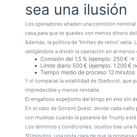
sea una ilusión
Los operadores añaden una comisión nominal del 1
casa para que te quedes con menos dinero del
Además, la política de “límites de retiro” varía
obligándote a dividir la operación en al menos 4
Comisión del 1,5 % (ejemplo: 250 € → 
Límite diario 500 € (ejemplo: 1 200 € n
Tiempo medio de proceso 12 minutos 
Y si comparas la volatilidad de Starburst, que 
impredecible y menos rentable.
El engañoso espejismo del bingo en vivo sin d
En el caso de Gonzo’s Quest, donde cada salto 
con muletas cuando la pasarela de Trustly está
Los términos y condiciones, ocultos tras una fu
30 minutos, una pista clara de que la promesa 