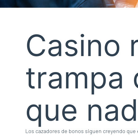
Casino r
trampa d
que nad
Los cazadores de bonos siguen creyendo que el 