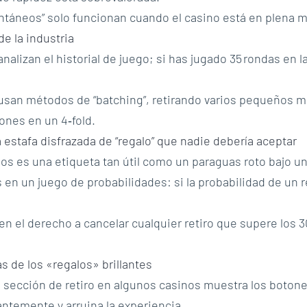
stantáneos” solo funcionan cuando el casino está en plena 
de la industria
alizan el historial de juego; si has jugado 35 rondas en 
san métodos de “batching”, retirando varios pequeños mon
ones en un 4‑fold.
estafa disfrazada de “regalo” que nadie debería aceptar
ios es una etiqueta tan útil como un paraguas roto bajo una
en un juego de probabilidades: si la probabilidad de un re
n el derecho a cancelar cualquier retiro que supere los 30 
s de los «regalos» brillantes
a sección de retiro en algunos casinos muestra los botone
ntemente y arruina la experiencia.