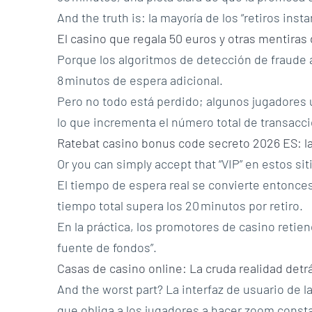
And the truth is: la mayoría de los “retiros in
El casino que regala 50 euros y otras mentiras 
Porque los algoritmos de detección de fraude an
8 minutos de espera adicional.
Pero no todo está perdido; algunos jugadores u
lo que incrementa el número total de transacci
Ratebat casino bonus code secreto 2026 ES: la 
Or you can simply accept that “VIP” en estos sit
El tiempo de espera real se convierte entonces 
tiempo total supera los 20 minutos por retiro.
En la práctica, los promotores de casino retiene
fuente de fondos”.
Casas de casino online: La cruda realidad detrá
And the worst part? La interfaz de usuario de l
que obliga a los jugadores a hacer zoom consta