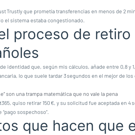
st Trustly que prometía transferencias en menos de 2 min
o el sistema estaba congestionado.
l proceso de retiro 
añoles
n de identidad que, según mis cálculos, añade entre 0,8 y 1
ancaria, lo que suele tardar 3 segundos en el mejor de lo
ne” son una trampa matemática que no vale la pena
365, quiso retirar 150 €, y su solicitud fue aceptada en 4 
e “pago sospechoso”.
os que hacen que el 