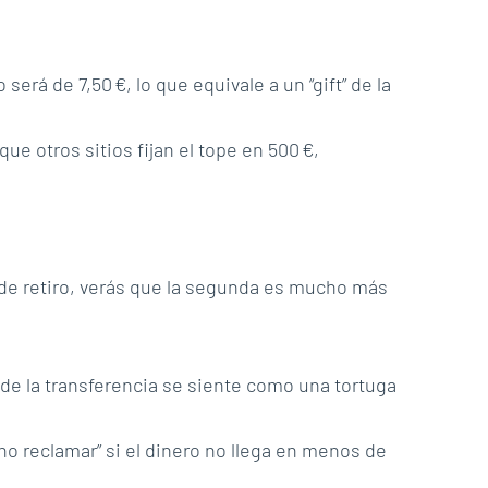
erá de 7,50 €, lo que equivale a un “gift” de la
ue otros sitios fijan el tope en 500 €,
so de retiro, verás que la segunda es mucho más
 de la transferencia se siente como una tortuga
“no reclamar” si el dinero no llega en menos de