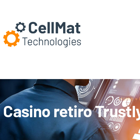
Home
»
Casino retiro Trustly