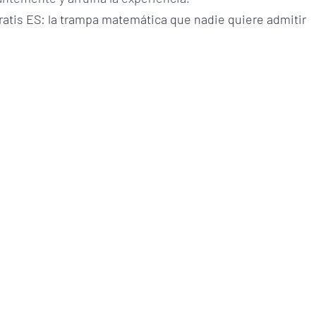
ratis ES: la trampa matemática que nadie quiere admitir
Contact us