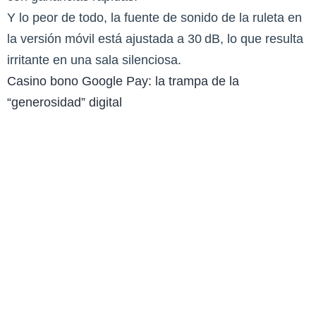
Y lo peor de todo, la fuente de sonido de la ruleta en
la versión móvil está ajustada a 30 dB, lo que resulta
irritante en una sala silenciosa.
Casino bono Google Pay: la trampa de la
“generosidad” digital
Contact us