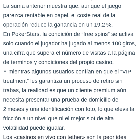
La suma anterior muestra que, aunque el juego
parezca rentable en papel, el coste real de la
operación reduce la ganancia en un 19,2 %.
En PokerStars, la condición de “free spins” se activa
solo cuando el jugador ha jugado al menos 100 giros,
una cifra que supera el número de visitas a la página
de términos y condiciones del propio casino.
Y mientras algunos usuarios confían en que el “VIP
treatment” les garantiza un proceso de retiro sin
trabas, la realidad es que un cliente premium aún
necesita presentar una prueba de domicilio de
2 meses y una identificación con foto, lo que eleva la
fricción a un nivel que ni el mejor slot de alta
volatilidad puede igualar.
Los «casinos en vivo con tether» son la peor idea