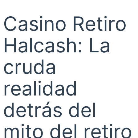
Casino Retiro
Halcash: La
cruda
realidad
detrás del
mito del retiro