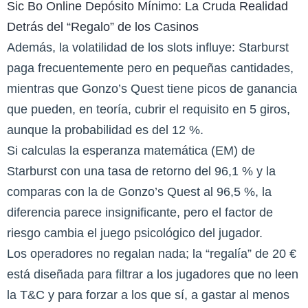
Sic Bo Online Depósito Mínimo: La Cruda Realidad
Detrás del “Regalo” de los Casinos
Además, la volatilidad de los slots influye: Starburst
paga frecuentemente pero en pequeñas cantidades,
mientras que Gonzo’s Quest tiene picos de ganancia
que pueden, en teoría, cubrir el requisito en 5 giros,
aunque la probabilidad es del 12 %.
Si calculas la esperanza matemática (EM) de
Starburst con una tasa de retorno del 96,1 % y la
comparas con la de Gonzo’s Quest al 96,5 %, la
diferencia parece insignificante, pero el factor de
riesgo cambia el juego psicológico del jugador.
Los operadores no regalan nada; la “regalía” de 20 €
está diseñada para filtrar a los jugadores que no leen
la T&C y para forzar a los que sí, a gastar al menos