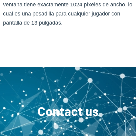
ventana tiene exactamente 1024 píxeles de ancho, lo
cual es una pesadilla para cualquier jugador con
pantalla de 13 pulgadas.
Contact us