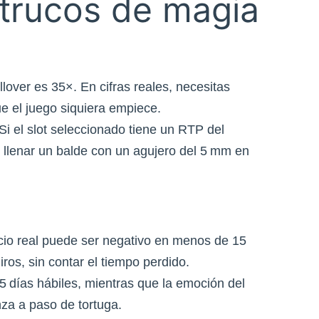
 trucos de magia
lover es 35×. En cifras reales, necesitas
ue el juego siquiera empiece.
Si el slot seleccionado tiene un RTP del
 llenar un balde con un agujero del 5 mm en
ficio real puede ser negativo en menos de 15
os, sin contar el tiempo perdido.
 5 días hábiles, mientras que la emoción del
nza a paso de tortuga.