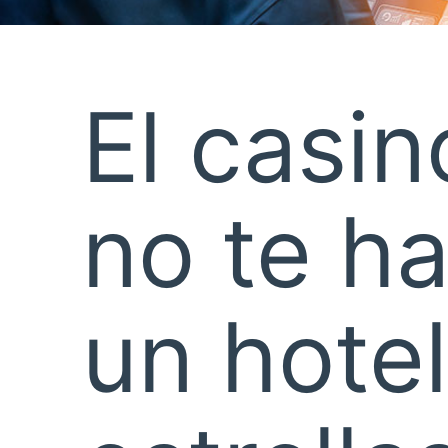
El casin
no te h
un hote