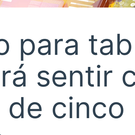
o para tab
ará sentir
l de cinco