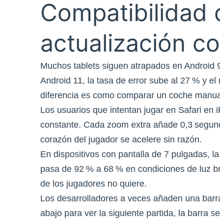
Compatibilidad 
actualización c
Muchos tablets siguen atrapados en Android 9,
Android 11, la tasa de error sube al 27 % y 
diferencia es como comparar un coche manual 
Los usuarios que intentan jugar en Safari en
constante. Cada zoom extra añade 0,3 segundo
corazón del jugador se acelere sin razón.
En dispositivos con pantalla de 7 pulgadas, l
pasa de 92 % a 68 % en condiciones de luz br
de los jugadores no quiere.
Los desarrolladores a veces añaden una barra 
abajo para ver la siguiente partida, la barra