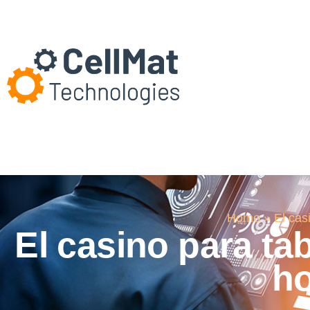
Home
»
El cas
El casino para ta
ho