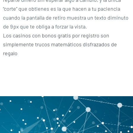
“corte” que obtienes es la que hacen a tu paciencia
cuando la pantalla de retiro muestra un texto diminuto
de 9 px que te obliga a forzar la vista.
Los casinos con bonos gratis por registro son
simplemente trucos matemáticos disfrazados de
regalo