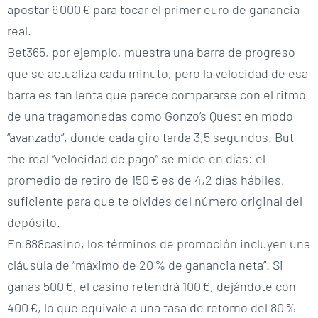
apostar 6 000 € para tocar el primer euro de ganancia
real.
Bet365, por ejemplo, muestra una barra de progreso
que se actualiza cada minuto, pero la velocidad de esa
barra es tan lenta que parece compararse con el ritmo
de una tragamonedas como Gonzo’s Quest en modo
“avanzado”, donde cada giro tarda 3,5 segundos. But
the real “velocidad de pago” se mide en días: el
promedio de retiro de 150 € es de 4,2 días hábiles,
suficiente para que te olvides del número original del
depósito.
En 888casino, los términos de promoción incluyen una
cláusula de “máximo de 20 % de ganancia neta”. Si
ganas 500 €, el casino retendrá 100 €, dejándote con
400 €, lo que equivale a una tasa de retorno del 80 %