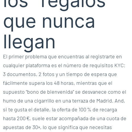
los “regalos”
que nunca
llegan
El primer problema que encuentras al registrarte en
cualquier plataforma es el número de requisitos KYC:
3 documentos, 2 fotos y un tiempo de espera que
fácilmente supera los 48 horas, mientras que el
supuesto “bono de bienvenida” se desvanece como el
humo de una cigarrillo en una terraza de Madrid. And,
si te gusta el detalle, la oferta de 100 % de recarga
hasta 200 €, suele estar acompañada de una cuota de
apuestas de 30×, lo que significa que necesitas