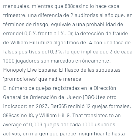
mensuales, mientras que 888casino lo hace cada
trimestre, una diferencia de 2 auditorías al año que, en
términos de riesgo, equivale a una probabilidad de
error del 0,5 % frente a 1 %. Or, la detección de fraude
de William Hill utiliza algoritmos de IA con una tasa de
falsos positivos del 0,3 %, lo que implica que 3 de cada
1 000 jugadores son marcados erróneamente.
Monopoly Live España: El fiasco de las supuestas
“promociones” que nadie merece
El número de quejas registradas en la Dirección
General de Ordenación del Juego (DGOJ) es otro
indicador: en 2023, Bet365 recibió 12 quejas formales,
888casino 18, y William Hill 9. That translates to an
average of 0,003 quejas por cada 1 000 usuarios
activos, un margen que parece insignificante hasta