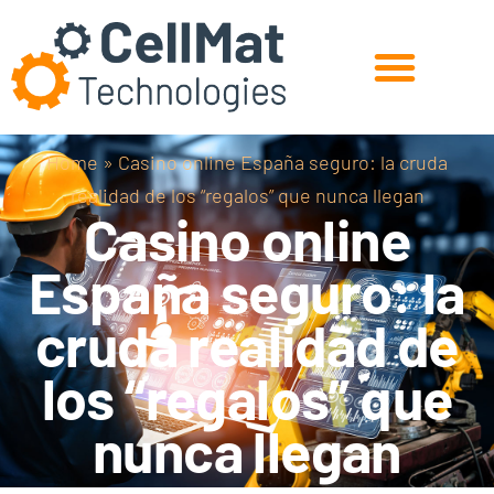
Home
»
Casino online España seguro: la cruda
Experts in Cellular Materials
Solutions for the Industry
R&D for the Future
realidad de los “regalos” que nunca llegan
Casino online
España seguro: la
cruda realidad de
los “regalos” que
nunca llegan