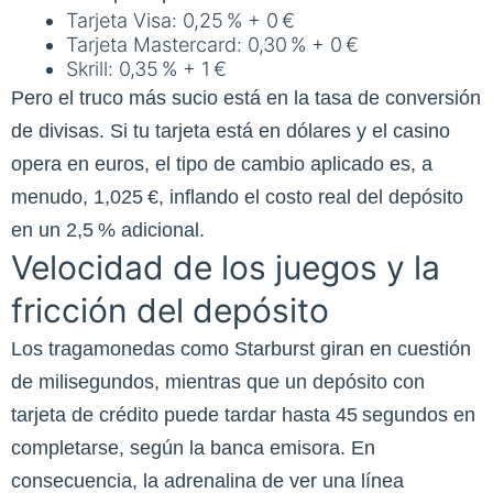
Tarjeta Visa: 0,25 % + 0 €
Tarjeta Mastercard: 0,30 % + 0 €
Skrill: 0,35 % + 1 €
Pero el truco más sucio está en la tasa de conversión
de divisas. Si tu tarjeta está en dólares y el casino
opera en euros, el tipo de cambio aplicado es, a
menudo, 1,025 €, inflando el costo real del depósito
en un 2,5 % adicional.
Velocidad de los juegos y la
fricción del depósito
Los tragamonedas como Starburst giran en cuestión
de milisegundos, mientras que un depósito con
tarjeta de crédito puede tardar hasta 45 segundos en
completarse, según la banca emisora. En
consecuencia, la adrenalina de ver una línea