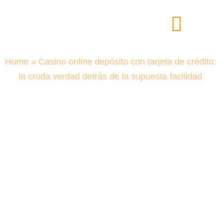
Home
»
Casino online depósito con tarjeta de crédito:
Experts in Cellular Materials
Solutions for the Industry
R&D for the Future
la cruda verdad detrás de la supuesta facilidad
Casino online
depósito con
tarjeta de crédito:
la cruda verdad
detrás de la
supuesta