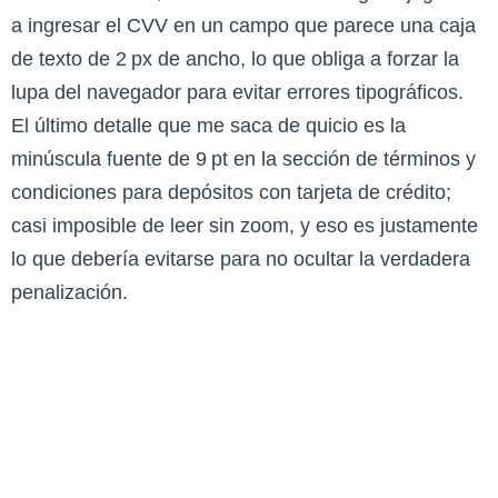
a ingresar el CVV en un campo que parece una caja
de texto de 2 px de ancho, lo que obliga a forzar la
lupa del navegador para evitar errores tipográficos.
El último detalle que me saca de quicio es la
minúscula fuente de 9 pt en la sección de términos y
condiciones para depósitos con tarjeta de crédito;
casi imposible de leer sin zoom, y eso es justamente
lo que debería evitarse para no ocultar la verdadera
penalización.