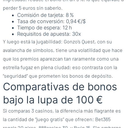
perder 5 euros sin saberlo.
Comisión de tarjeta: 8 %
Tasa de conversión: 0,94 €/$
Tiempo de espera: 12 h
Requisitos de apuesta: 30x
Y luego está la jugabilidad: Gonzo’s Quest, con su
avalancha de símbolos, tiene una volatilidad que hace
que los premios aparezcan tan raramente como una
estrella fugaz en plena ciudad; eso contrasta con la
“seguridad” que prometen los bonos de depósito.
Comparativas de bonos
bajo la lupa de 100 €
Si comparas 3 casinos, la diferencia más flagrante es
la cantidad de “juego gratis” que ofrecen: Bet365
regala 20 giros, 888casino 30, y Bwin 15. Sin embargo,