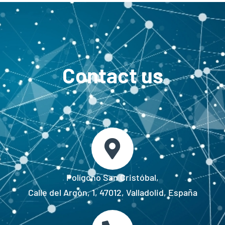
Contact us
Polígono San Cristóbal,
Calle del Argón, 1, 47012, Valladolid, España