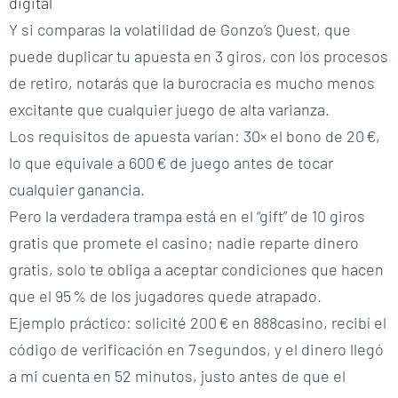
digital
Y si comparas la volatilidad de Gonzo’s Quest, que
puede duplicar tu apuesta en 3 giros, con los procesos
de retiro, notarás que la burocracia es mucho menos
excitante que cualquier juego de alta varianza.
Los requisitos de apuesta varían: 30× el bono de 20 €,
lo que equivale a 600 € de juego antes de tocar
cualquier ganancia.
Pero la verdadera trampa está en el “gift” de 10 giros
gratis que promete el casino; nadie reparte dinero
gratis, solo te obliga a aceptar condiciones que hacen
que el 95 % de los jugadores quede atrapado.
Ejemplo práctico: solicité 200 € en 888casino, recibí el
código de verificación en 7 segundos, y el dinero llegó
a mi cuenta en 52 minutos, justo antes de que el