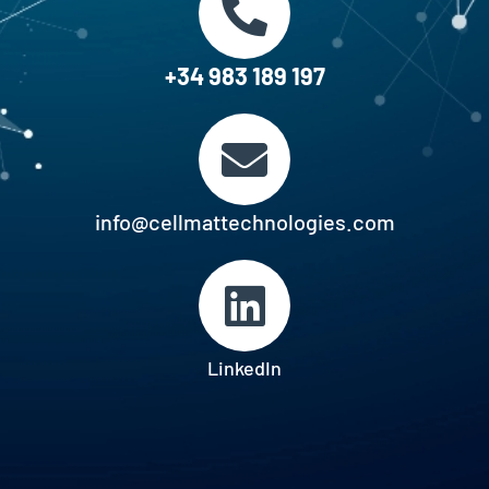
+34 983 189 197
info@cellmattechnologies.com
LinkedIn