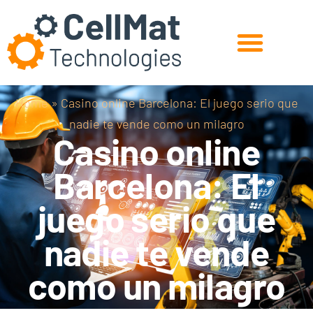
Home
»
Casino online Barcelona: El juego serio que
Experts in Cellular Materials
Solutions for the Industry
R&D for the Future
nadie te vende como un milagro
Casino online
Barcelona: El
juego serio que
nadie te vende
como un milagro