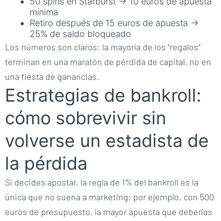
50 spins en Starburst → 10 euros de apuesta
mínima
Retiro después de 15 euros de apuesta →
25% de saldo bloqueado
Los números son claros: la mayoría de los “regalos”
terminan en una maratón de pérdida de capital, no en
una fiesta de ganancias.
Estrategias de bankroll:
cómo sobrevivir sin
volverse un estadista de
la pérdida
Si decides apostar, la regla de 1% del bankroll es la
única que no suena a marketing; por ejemplo, con 500
euros de presupuesto, la mayor apuesta que deberías