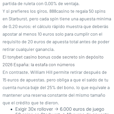
partida de ruleta con 0,00% de ventaja.
Y si prefieres los giros, 888casino te regala 50 spins
en Starburst, pero cada spin tiene una apuesta mínima
de 0,20 euros; el cálculo rápido muestra que deberás
apostar al menos 10 euros solo para cumplir con el
requisito de 20 euros de apuesta total antes de poder
retirar cualquier ganancia.
El tonybet casino bonus code secreto sin depósito
2026 España: la estafa con números
En contraste, William Hill permite retirar después de
15 euros de apuestas, pero obliga a que el saldo de tu
cuenta nunca baje del 25% del bono, lo que equivale a
mantener una reserva constante del mismo tamaño
que el crédito que te dieron.
Exigir 30x rollover → 6.000 euros de juego