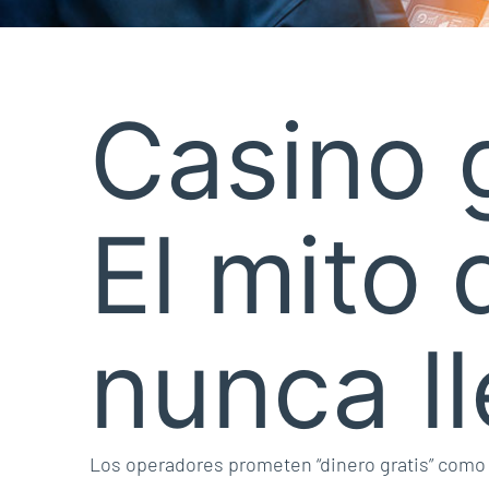
Casino g
El mito 
nunca l
Los operadores prometen “dinero gratis” como s