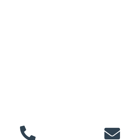
Contact us