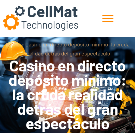
Home
»
Casino en directo depósito mínimo: la cruda
Experts in Cellular Materials
Solutions for the Industry
R&D for the Future
realidad detrás del gran espectáculo
Casino en directo
depósito mínimo:
la cruda realidad
detrás del gran
espectáculo