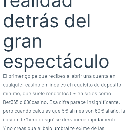
realidad
detrás del
gran
espectáculo
El primer golpe que recibes al abrir una cuenta en
cualquier casino en línea es el requisito de depósito
mínimo, que suele rondar los 5 € en sitios como
Bet365 o 888casino. Esa cifra parece insignificante,
pero cuando calculas que 5 € al mes son 60 € al año, la
ilusión de “cero riesgo” se desvanece rápidamente.
Y no creas que el bajo umbral te exime de las