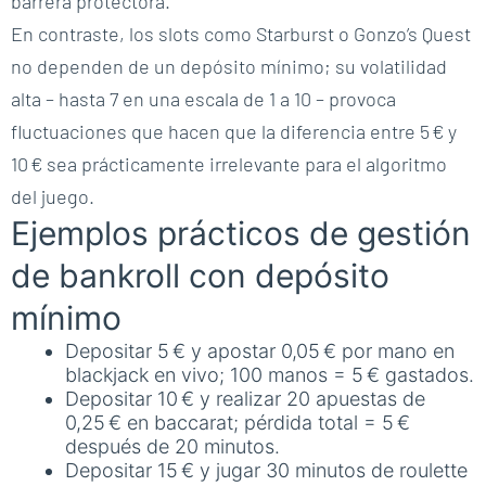
barrera protectora.
En contraste, los slots como Starburst o Gonzo’s Quest
no dependen de un depósito mínimo; su volatilidad
alta – hasta 7 en una escala de 1 a 10 – provoca
fluctuaciones que hacen que la diferencia entre 5 € y
10 € sea prácticamente irrelevante para el algoritmo
del juego.
Ejemplos prácticos de gestión
de bankroll con depósito
mínimo
Depositar 5 € y apostar 0,05 € por mano en
blackjack en vivo; 100 manos = 5 € gastados.
Depositar 10 € y realizar 20 apuestas de
0,25 € en baccarat; pérdida total = 5 €
después de 20 minutos.
Depositar 15 € y jugar 30 minutos de roulette