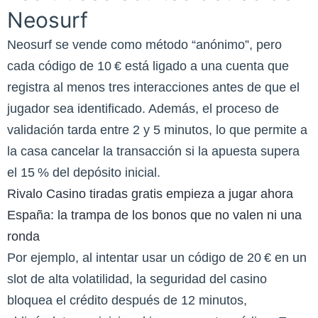
Neosurf
Neosurf se vende como método “anónimo”, pero
cada código de 10 € está ligado a una cuenta que
registra al menos tres interacciones antes de que el
jugador sea identificado. Además, el proceso de
validación tarda entre 2 y 5 minutos, lo que permite a
la casa cancelar la transacción si la apuesta supera
el 15 % del depósito inicial.
Rivalo Casino tiradas gratis empieza a jugar ahora
España: la trampa de los bonos que no valen ni una
ronda
Por ejemplo, al intentar usar un código de 20 € en un
slot de alta volatilidad, la seguridad del casino
bloquea el crédito después de 12 minutos,