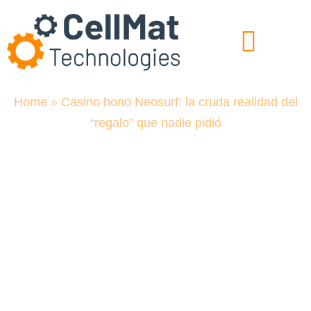
Experts in Cellular Materials
Solutions for the Industry
R&D for the Future
Home
»
Casino bono Neosurf: la cruda realidad del
“regalo” que nadie pidió
Casino bono
Neosurf: la cruda
realidad del
“regalo” que
nadie pidió