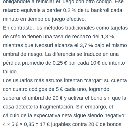
obligándote a reiniciar el juego con otro código. Ese
retardo equivale a perder 0,2 % de tu bankroll cada
minuto en tiempo de juego efectivo.
En contraste, los métodos tradicionales como tarjetas
de crédito tienen una tasa de rechazo del 1,3 %,
mientras que Neosurf alcanza el 3,7 % bajo el mismo
umbral de riesgo. La diferencia se traduce en una
pérdida promedio de 0,25 € por cada 10 € de intento
fallido.
Los usuarios más astutos intentan “cargar” su cuenta
con cuatro códigos de 5 € cada uno, logrando
superar el umbral de 20 € y activar el bono sin que la
casa detecte la fragmentación. Sin embargo, el
cálculo de la expectativa neta sigue siendo negativo:
4 × 5 € × 0,85 = 17 € jugables contra 20 € de bonos