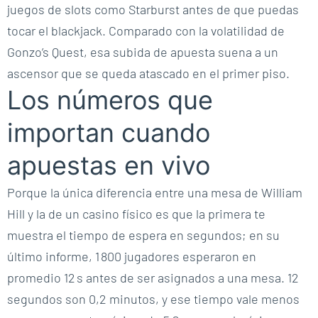
juegos de slots como Starburst antes de que puedas
tocar el blackjack. Comparado con la volatilidad de
Gonzo’s Quest, esa subida de apuesta suena a un
ascensor que se queda atascado en el primer piso.
Los números que
importan cuando
apuestas en vivo
Porque la única diferencia entre una mesa de William
Hill y la de un casino físico es que la primera te
muestra el tiempo de espera en segundos; en su
último informe, 1 800 jugadores esperaron en
promedio 12 s antes de ser asignados a una mesa. 12
segundos son 0,2 minutos, y ese tiempo vale menos