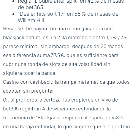
Regla “Double after split” en 42 % de mesas
de bet365.
“Dealer hits soft 17” en 55 % de mesas de
William Hill.
Because the payout on una mano ganadora con
blackjack natural es 3 a 2, la diferencia entre 1,5 € y 3 €
parece mínima; sin embargo, después de 25 manos,
esa diferencia suma 37,5 €, que es suficiente para
cubrir una ronda de slots de alta volatilidad sin
siquiera tocar la banca.
Casino con cashback: la trampa matemática que todos
aceptan sin preguntar
Or, si prefieres la certeza, los crupieres en vivo de
bet365 registran 4 desviaciones estándar en la
frecuencia de “Blackjack” respecto al esperado 4,8 %
en una baraja estándar, lo que sugiere que el algoritmo