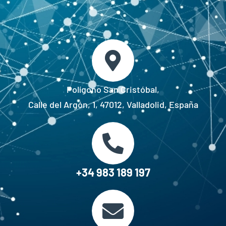
Polígono San Cristóbal,
Calle del Argón, 1, 47012, Valladolid, España
+34 983 189 197