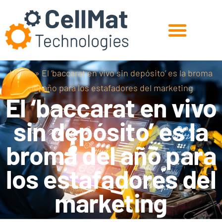
Home
»
El ‘baccarat en vivo sin depósito’ es la broma
Experts in Cellular Materials
Solutions for the Industry
R&D for the Future
del año para los estafadores del marketing
El ‘baccarat en vivo
sin depósito’ es la
broma del año para
los estafadores del
marketing