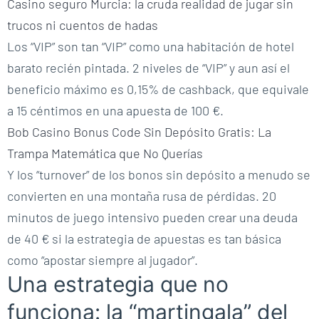
Casino seguro Murcia: la cruda realidad de jugar sin
trucos ni cuentos de hadas
Los “VIP” son tan “VIP” como una habitación de hotel
barato recién pintada. 2 niveles de “VIP” y aun así el
beneficio máximo es 0,15% de cashback, que equivale
a 15 céntimos en una apuesta de 100 €.
Bob Casino Bonus Code Sin Depósito Gratis: La
Trampa Matemática que No Querías
Y los “turnover” de los bonos sin depósito a menudo se
convierten en una montaña rusa de pérdidas. 20
minutos de juego intensivo pueden crear una deuda
de 40 € si la estrategia de apuestas es tan básica
como “apostar siempre al jugador”.
Una estrategia que no
funciona: la “martingala” del