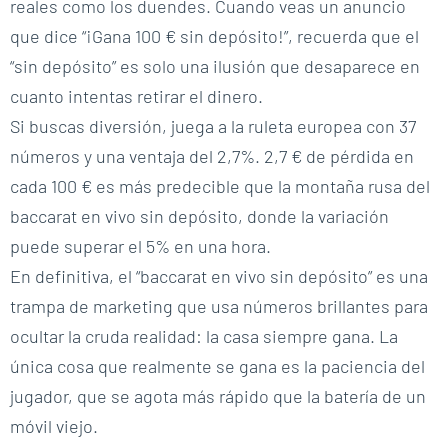
reales como los duendes. Cuando veas un anuncio
que dice “¡Gana 100 € sin depósito!”, recuerda que el
“sin depósito” es solo una ilusión que desaparece en
cuanto intentas retirar el dinero.
Si buscas diversión, juega a la ruleta europea con 37
números y una ventaja del 2,7%. 2,7 € de pérdida en
cada 100 € es más predecible que la montaña rusa del
baccarat en vivo sin depósito, donde la variación
puede superar el 5% en una hora.
En definitiva, el “baccarat en vivo sin depósito” es una
trampa de marketing que usa números brillantes para
ocultar la cruda realidad: la casa siempre gana. La
única cosa que realmente se gana es la paciencia del
jugador, que se agota más rápido que la batería de un
móvil viejo.