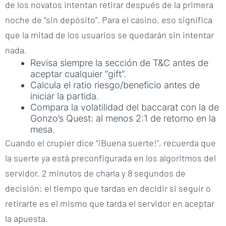
de los novatos intentan retirar después de la primera
noche de “sin depósito”. Para el casino, eso significa
que la mitad de los usuarios se quedarán sin intentar
nada.
Revisa siempre la sección de T&C antes de
aceptar cualquier “gift”.
Calcula el ratio riesgo/beneficio antes de
iniciar la partida.
Compara la volatilidad del baccarat con la de
Gonzo’s Quest: al menos 2:1 de retorno en la
mesa.
Cuando el crupier dice “¡Buena suerte!”, recuerda que
la suerte ya está preconfigurada en los algoritmos del
servidor. 2 minutos de charla y 8 segundos de
decisión: el tiempo que tardas en decidir si seguir o
retirarte es el mismo que tarda el servidor en aceptar
la apuesta.