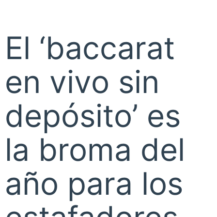
El ‘baccarat
en vivo sin
depósito’ es
la broma del
año para los