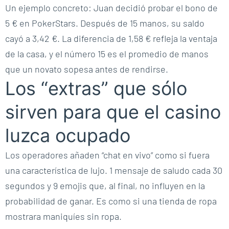
Un ejemplo concreto: Juan decidió probar el bono de
5 € en PokerStars. Después de 15 manos, su saldo
cayó a 3,42 €. La diferencia de 1,58 € refleja la ventaja
de la casa, y el número 15 es el promedio de manos
que un novato sopesa antes de rendirse.
Los “extras” que sólo
sirven para que el casino
luzca ocupado
Los operadores añaden “chat en vivo” como si fuera
una característica de lujo. 1 mensaje de saludo cada 30
segundos y 9 emojis que, al final, no influyen en la
probabilidad de ganar. Es como si una tienda de ropa
mostrara maniquíes sin ropa.