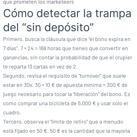
que prometen los marketeers
Cómo detectar la trampa
del “sin depósito”
Primero, busca la cláusula que dice “el bono expira en
7 días”. 7 × 24 = 168 horas que tienes que convertir en
ganancias, sin contar la probabilidad de que el crupier
te reparta 13 cartas en vez de 2.
Segundo, revisa el requisito de “turnover” que suele
estar en 30x. 30 × 10 € de apuesta mínima = 300 € de
juego necesario para tocar la “liberación” del bono. Es
como comprar una bicicleta de 5.000 € y usar solo el
cuadro.
Tercero, observa el “límite de retiro” que a menudo
está fijado en 50 €. 50 € es la cantidad que la mayoría