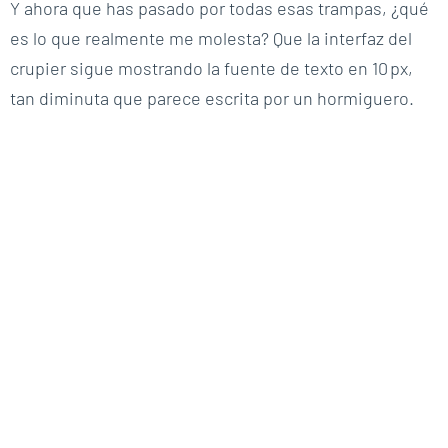
Y ahora que has pasado por todas esas trampas, ¿qué
es lo que realmente me molesta? Que la interfaz del
crupier sigue mostrando la fuente de texto en 10 px,
tan diminuta que parece escrita por un hormiguero.
Contact us