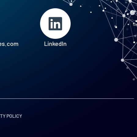
ies.com
LinkedIn
TY POLICY