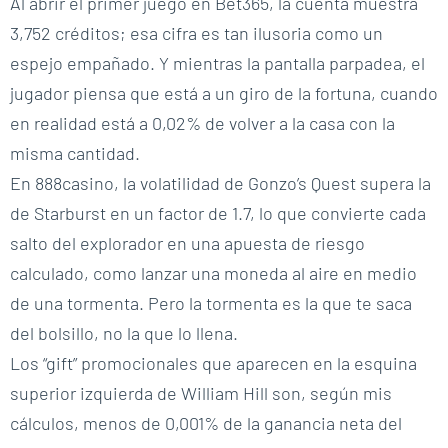
Al abrir el primer juego en Bet365, la cuenta muestra
3,752 créditos; esa cifra es tan ilusoria como un
espejo empañado. Y mientras la pantalla parpadea, el
jugador piensa que está a un giro de la fortuna, cuando
en realidad está a 0,02% de volver a la casa con la
misma cantidad.
En 888casino, la volatilidad de Gonzo’s Quest supera la
de Starburst en un factor de 1.7, lo que convierte cada
salto del explorador en una apuesta de riesgo
calculado, como lanzar una moneda al aire en medio
de una tormenta. Pero la tormenta es la que te saca
del bolsillo, no la que lo llena.
Los “gift” promocionales que aparecen en la esquina
superior izquierda de William Hill son, según mis
cálculos, menos de 0,001% de la ganancia neta del