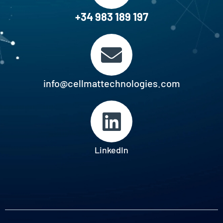
+34 983 189 197
info@cellmattechnologies.com
LinkedIn