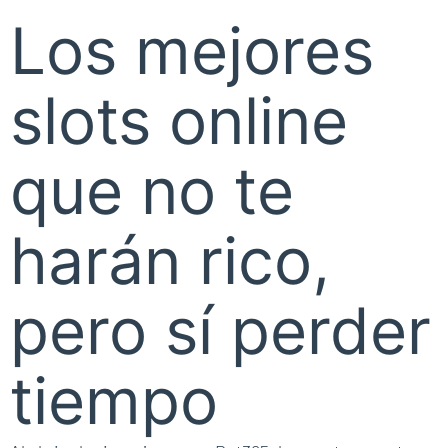
Los mejores
slots online
que no te
harán rico,
pero sí perder
tiempo