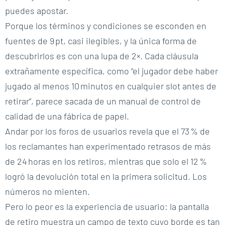
puedes apostar.
Porque los términos y condiciones se esconden en
fuentes de 9 pt, casi ilegibles, y la única forma de
descubrirlos es con una lupa de 2×. Cada cláusula
extrañamente específica, como “el jugador debe haber
jugado al menos 10 minutos en cualquier slot antes de
retirar”, parece sacada de un manual de control de
calidad de una fábrica de papel.
Andar por los foros de usuarios revela que el 73 % de
los reclamantes han experimentado retrasos de más
de 24 horas en los retiros, mientras que solo el 12 %
logró la devolución total en la primera solicitud. Los
números no mienten.
Pero lo peor es la experiencia de usuario: la pantalla
de retiro muestra un campo de texto cuyo borde es tan