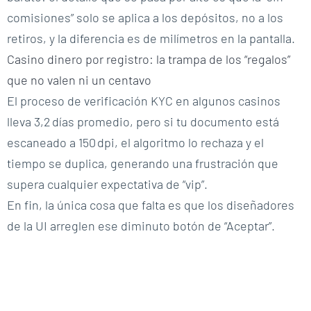
comisiones” solo se aplica a los depósitos, no a los
retiros, y la diferencia es de milímetros en la pantalla.
Casino dinero por registro: la trampa de los “regalos”
que no valen ni un centavo
El proceso de verificación KYC en algunos casinos
lleva 3,2 días promedio, pero si tu documento está
escaneado a 150 dpi, el algoritmo lo rechaza y el
tiempo se duplica, generando una frustración que
supera cualquier expectativa de “vip”.
En fin, la única cosa que falta es que los diseñadores
de la UI arreglen ese diminuto botón de “Aceptar”.