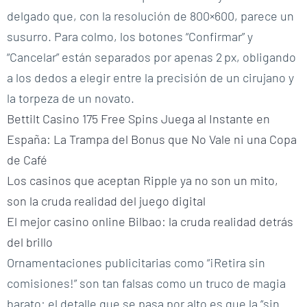
delgado que, con la resolución de 800×600, parece un
susurro. Para colmo, los botones “Confirmar” y
“Cancelar” están separados por apenas 2 px, obligando
a los dedos a elegir entre la precisión de un cirujano y
la torpeza de un novato.
Bettilt Casino 175 Free Spins Juega al Instante en
España: La Trampa del Bonus que No Vale ni una Copa
de Café
Los casinos que aceptan Ripple ya no son un mito,
son la cruda realidad del juego digital
El mejor casino online Bilbao: la cruda realidad detrás
del brillo
Ornamentaciones publicitarias como “¡Retira sin
comisiones!” son tan falsas como un truco de magia
barato: el detalle que se pasa por alto es que la “sin