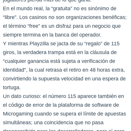
En el mundo real, la “gratuita” no es sinónimo de
“libre”. Los casinos no son organizaciones benéficas;
el término “free” es un disfraz para un negocio que
siempre termina en la banca del operador.
Y mientras Playzilla se jacta de su “regalo” de 115
giros, la verdadera trampa está en la cláusula de
“cualquier ganancia está sujeta a verificación de
identidad”, la cual retrasa el retiro en 48 horas extra,
convirtiendo la supuesta velocidad en una espera de
tortuga.
Un dato curioso: el número 115 aparece también en
el código de error de la plataforma de software de
Microgaming cuando se supera el límite de apuestas
simultáneas; una coincidencia que no pasa