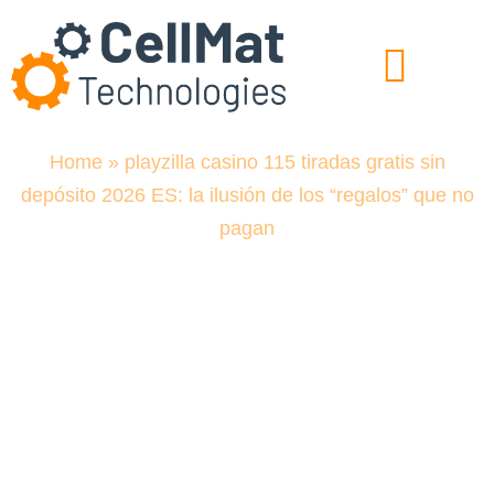
Experts in Cellular Materials
Solutions for the Industry
R&D for the Future
Home
»
playzilla casino 115 tiradas gratis sin
depósito 2026 ES: la ilusión de los “regalos” que no
pagan
playzilla casino
115 tiradas gratis
sin depósito 2026
ES: la ilusión de
los “regalos” que