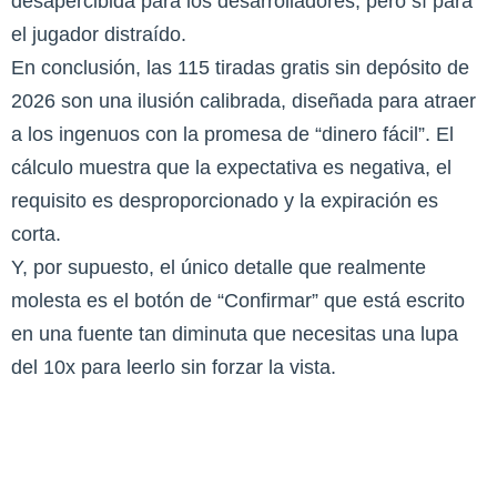
desapercibida para los desarrolladores, pero sí para
el jugador distraído.
En conclusión, las 115 tiradas gratis sin depósito de
2026 son una ilusión calibrada, diseñada para atraer
a los ingenuos con la promesa de “dinero fácil”. El
cálculo muestra que la expectativa es negativa, el
requisito es desproporcionado y la expiración es
corta.
Y, por supuesto, el único detalle que realmente
molesta es el botón de “Confirmar” que está escrito
en una fuente tan diminuta que necesitas una lupa
del 10x para leerlo sin forzar la vista.