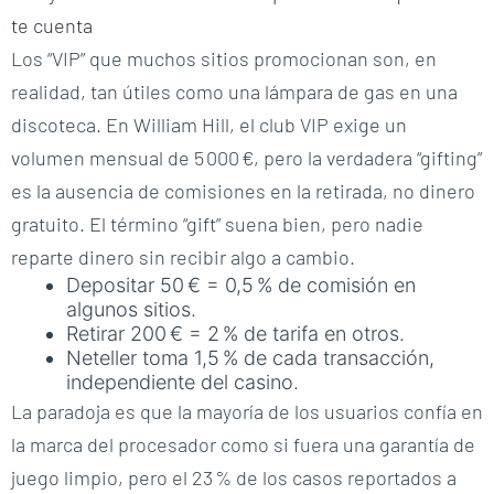
te cuenta
Los “VIP” que muchos sitios promocionan son, en
realidad, tan útiles como una lámpara de gas en una
discoteca. En William Hill, el club VIP exige un
volumen mensual de 5 000 €, pero la verdadera “gifting”
es la ausencia de comisiones en la retirada, no dinero
gratuito. El término “gift” suena bien, pero nadie
reparte dinero sin recibir algo a cambio.
Depositar 50 € = 0,5 % de comisión en
algunos sitios.
Retirar 200 € = 2 % de tarifa en otros.
Neteller toma 1,5 % de cada transacción,
independiente del casino.
La paradoja es que la mayoría de los usuarios confía en
la marca del procesador como si fuera una garantía de
juego limpio, pero el 23 % de los casos reportados a