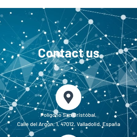
Contact us
Polígono San Cristóbal,
Calle del Argón, 1, 47012, Valladolid, España