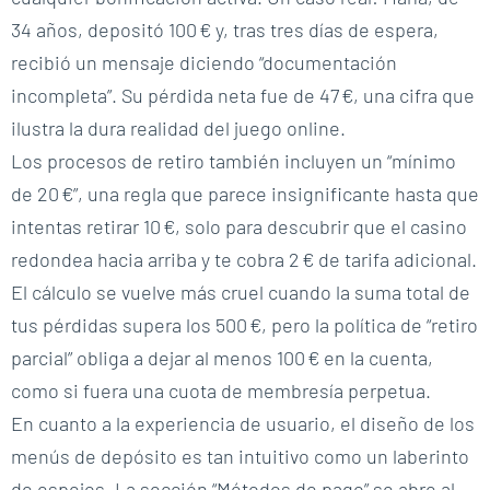
34 años, depositó 100 € y, tras tres días de espera,
recibió un mensaje diciendo “documentación
incompleta”. Su pérdida neta fue de 47 €, una cifra que
ilustra la dura realidad del juego online.
Los procesos de retiro también incluyen un “mínimo
de 20 €”, una regla que parece insignificante hasta que
intentas retirar 10 €, solo para descubrir que el casino
redondea hacia arriba y te cobra 2 € de tarifa adicional.
El cálculo se vuelve más cruel cuando la suma total de
tus pérdidas supera los 500 €, pero la política de “retiro
parcial” obliga a dejar al menos 100 € en la cuenta,
como si fuera una cuota de membresía perpetua.
En cuanto a la experiencia de usuario, el diseño de los
menús de depósito es tan intuitivo como un laberinto
de espejos. La sección “Métodos de pago” se abre al