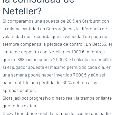
Neteller?
Si comparamos una apuesta de 20 € en Starburst con
la misma cantidad en Gonzo’s Quest, la diferencia de
volatilidad nos recuerda que la velocidad de pago no
siempre compensa la pérdida de control. En Bet365, el
límite de depósito con Neteller es 1 000 €, mientras
que en 888casino sube a 2 500 €. El cálculo es sencillo:
si el jugador apuesta el máximo permitido cada día, en
una semana podría haber invertido 7 000 € y aún así
haber sufrido una pérdida del 30 % debido a los
spreads ocultos.
Slots jackpot progresivo dinero real: la trampa brillante
que todos evitan
Crazy Time dinero real: la trampa del casino que nadie