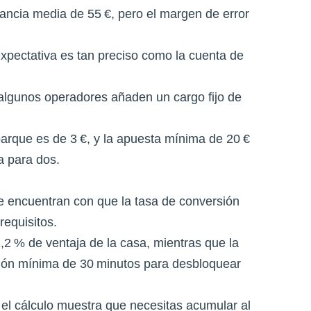
nancia media de 55 €, pero el margen de error
 expectativa es tan preciso como la cuenta de
y algunos operadores añaden un cargo fijo de
mbarque es de 3 €, y la apuesta mínima de 20 €
a para dos.
se encuentran con que la tasa de conversión
requisitos.
1,2 % de ventaja de la casa, mientras que la
ión mínima de 30 minutos para desbloquear
 el cálculo muestra que necesitas acumular al