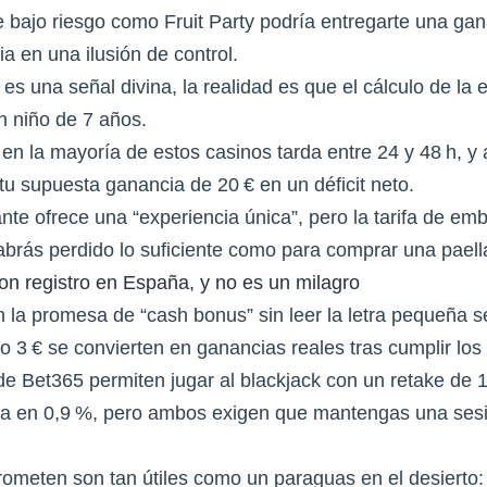
e bajo riesgo como Fruit Party podría entregarte una ga
ia en una ilusión de control.
es una señal divina, la realidad es que el cálculo de la
 niño de 7 años.
a en la mayoría de estos casinos tarda entre 24 y 48 h, 
 tu supuesta ganancia de 20 € en un déficit neto.
tante ofrece una “experiencia única”, pero la tarifa de e
habrás perdido lo suficiente como para comprar una paell
on registro en España, y no es un milagro
en la promesa de “cash bonus” sin leer la letra pequeña 
 3 € se convierten en ganancias reales tras cumplir los 
 de Bet365 permiten jugar al blackjack con un retake de 
aja en 0,9 %, pero ambos exigen que mantengas una ses
rometen son tan útiles como un paraguas en el desierto: