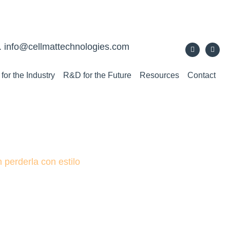
. info@cellmattechnologies.com
for the Industry
R&D for the Future
Resources
Contact
 perderla con estilo
salvarán la vida,
on estilo