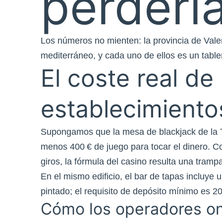
perderla
Los números no mienten: la provincia de Valenc
mediterráneo, y cada uno de ellos es un tabler
El coste real de 
establecimiento
Supongamos que la mesa de blackjack de la Ter
menos 400 € de juego para tocar el dinero. Co
giros, la fórmula del casino resulta una trampa
En el mismo edificio, el bar de tapas incluye 
pintado; el requisito de depósito mínimo es 2
Cómo los operadores onl