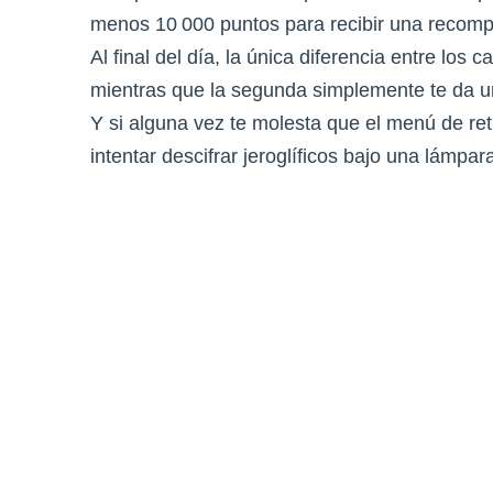
menos 10 000 puntos para recibir una recompen
Al final del día, la única diferencia entre lo
mientras que la segunda simplemente te da un
Y si alguna vez te molesta que el menú de ret
intentar descifrar jeroglíficos bajo una lámpar