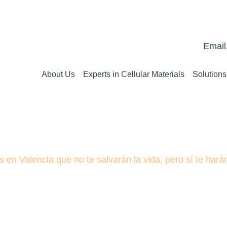
Email
About Us
Experts in Cellular Materials
Solutions 
 en Valencia que no te salvarán la vida, pero sí te harán
alencia que no te 
te harán perderla c