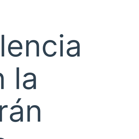
lencia
 la
arán