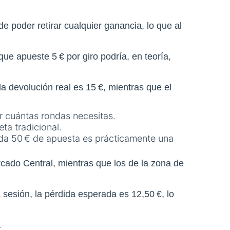
e poder retirar cualquier ganancia, lo que al
ue apueste 5 € por giro podría, en teoría,
la devolución real es 15 €, mientras que el
ar cuántas rondas necesitas.
ta tradicional.
cada 50 € de apuesta es prácticamente una
rcado Central, mientras que los de la zona de
a sesión, la pérdida esperada es 12,50 €, lo
a