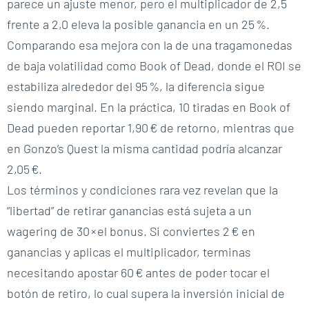
parece un ajuste menor, pero el multiplicador de 2,5
frente a 2,0 eleva la posible ganancia en un 25 %.
Comparando esa mejora con la de una tragamonedas
de baja volatilidad como Book of Dead, donde el ROI se
estabiliza alrededor del 95 %, la diferencia sigue
siendo marginal. En la práctica, 10 tiradas en Book of
Dead pueden reportar 1,90 € de retorno, mientras que
en Gonzo’s Quest la misma cantidad podría alcanzar
2,05 €.
Los términos y condiciones rara vez revelan que la
“libertad” de retirar ganancias está sujeta a un
wagering de 30 × el bonus. Si conviertes 2 € en
ganancias y aplicas el multiplicador, terminas
necesitando apostar 60 € antes de poder tocar el
botón de retiro, lo cual supera la inversión inicial de