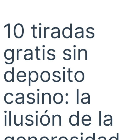
10 tiradas
gratis sin
deposito
casino: la
ilusión de la