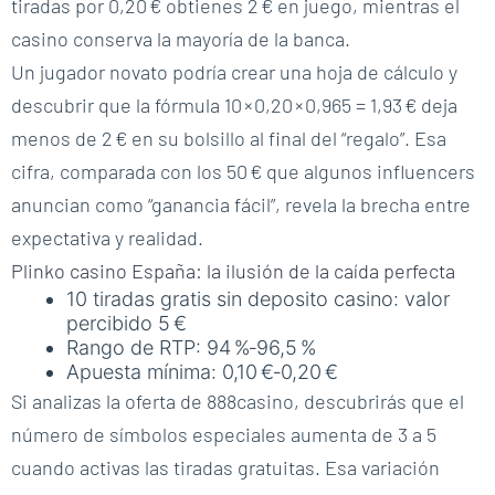
tiradas por 0,20 € obtienes 2 € en juego, mientras el
casino conserva la mayoría de la banca.
Un jugador novato podría crear una hoja de cálculo y
descubrir que la fórmula 10 × 0,20 × 0,965 = 1,93 € deja
menos de 2 € en su bolsillo al final del “regalo”. Esa
cifra, comparada con los 50 € que algunos influencers
anuncian como “ganancia fácil”, revela la brecha entre
expectativa y realidad.
Plinko casino España: la ilusión de la caída perfecta
10 tiradas gratis sin deposito casino: valor
percibido 5 €
Rango de RTP: 94 %‑96,5 %
Apuesta mínima: 0,10 €‑0,20 €
Si analizas la oferta de 888casino, descubrirás que el
número de símbolos especiales aumenta de 3 a 5
cuando activas las tiradas gratuitas. Esa variación