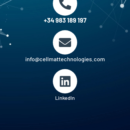
+34 983 189 197
info@cellmattechnologies.com
LinkedIn