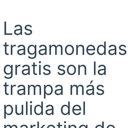
Las
tragamonedas
gratis son la
trampa más
pulida del