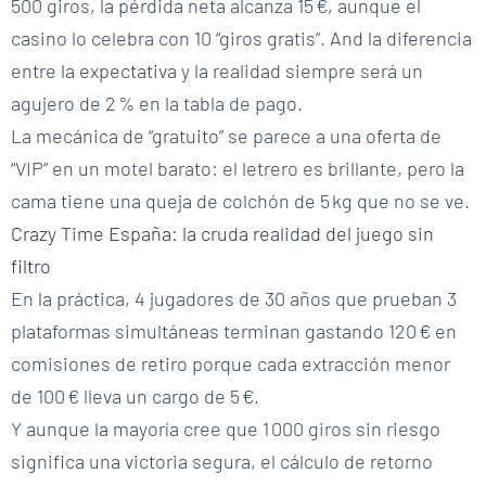
500 giros, la pérdida neta alcanza 15 €, aunque el
casino lo celebra con 10 “giros gratis”. And la diferencia
entre la expectativa y la realidad siempre será un
agujero de 2 % en la tabla de pago.
La mecánica de “gratuito” se parece a una oferta de
“VIP” en un motel barato: el letrero es brillante, pero la
cama tiene una queja de colchón de 5 kg que no se ve.
Crazy Time España: la cruda realidad del juego sin
filtro
En la práctica, 4 jugadores de 30 años que prueban 3
plataformas simultáneas terminan gastando 120 € en
comisiones de retiro porque cada extracción menor
de 100 € lleva un cargo de 5 €.
Y aunque la mayoría cree que 1 000 giros sin riesgo
significa una victoria segura, el cálculo de retorno