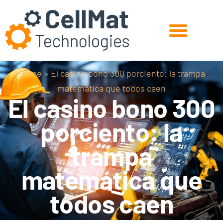
Home
»
El casino bono 300 porciento: la trampa
Experts in Cellular Materials
Solutions for the Industry
R&D for the Future
matemática que todos caen
El casino bono 300
porciento: la
trampa
matemática que
todos caen