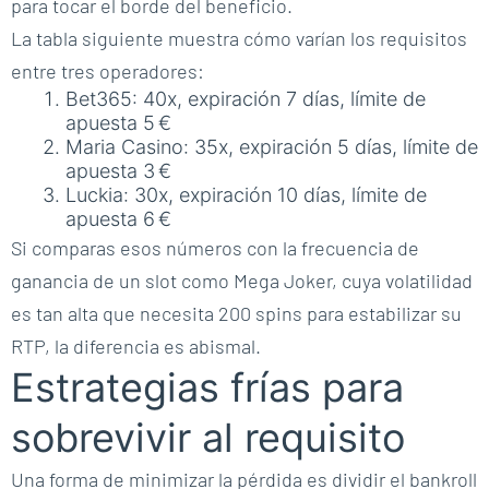
para tocar el borde del beneficio.
La tabla siguiente muestra cómo varían los requisitos
entre tres operadores:
Bet365: 40x, expiración 7 días, límite de
apuesta 5 €
Maria Casino: 35x, expiración 5 días, límite de
apuesta 3 €
Luckia: 30x, expiración 10 días, límite de
apuesta 6 €
Si comparas esos números con la frecuencia de
ganancia de un slot como Mega Joker, cuya volatilidad
es tan alta que necesita 200 spins para estabilizar su
RTP, la diferencia es abismal.
Estrategias frías para
sobrevivir al requisito
Una forma de minimizar la pérdida es dividir el bankroll