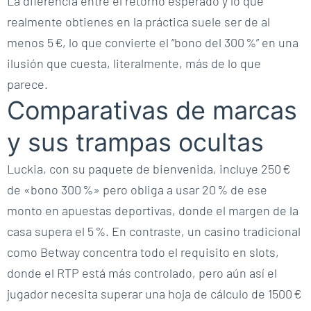
La diferencia entre el retorno esperado y lo que
realmente obtienes en la práctica suele ser de al
menos 5 €, lo que convierte el “bono del 300 %” en una
ilusión que cuesta, literalmente, más de lo que
parece.
Comparativas de marcas
y sus trampas ocultas
Luckia, con su paquete de bienvenida, incluye 250 €
de «bono 300 %» pero obliga a usar 20 % de ese
monto en apuestas deportivas, donde el margen de la
casa supera el 5 %. En contraste, un casino tradicional
como Betway concentra todo el requisito en slots,
donde el RTP está más controlado, pero aún así el
jugador necesita superar una hoja de cálculo de 1500 €