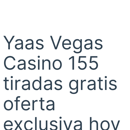
siempre falla
Yaas Vegas
Casino 155
tiradas gratis
oferta
exclusiva hoy