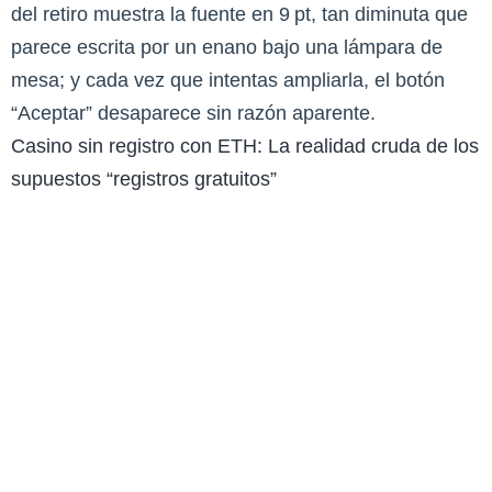
del retiro muestra la fuente en 9 pt, tan diminuta que
parece escrita por un enano bajo una lámpara de
mesa; y cada vez que intentas ampliarla, el botón
“Aceptar” desaparece sin razón aparente.
Casino sin registro con ETH: La realidad cruda de los
supuestos “registros gratuitos”