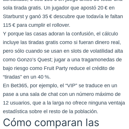
sola tirada gratis. Un jugador que apostó 20 € en
Starburst y ganó 35 € descubre que todavía le faltan
115 € para cumplir el rollover.
Y porque las casas adoran la confusión, el cálculo
incluye las tiradas gratis como si fueran dinero real,
pero sólo cuando se usan en slots de volatilidad alta
como Gonzo’s Quest; jugar a una tragamonedas de
bajo riesgo como Fruit Party reduce el crédito de
“tiradas” en un 40 %.
En Bet365, por ejemplo, el “VIP” se traduce en un
pase a una sala de chat con un número máximo de
12 usuarios, que a la larga no ofrece ninguna ventaja
estadística sobre el resto de la población.
Cómo comparan las