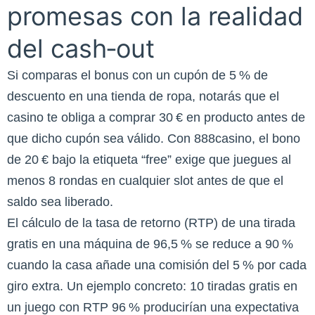
promesas con la realidad
del cash‑out
Si comparas el bonus con un cupón de 5 % de
descuento en una tienda de ropa, notarás que el
casino te obliga a comprar 30 € en producto antes de
que dicho cupón sea válido. Con 888casino, el bono
de 20 € bajo la etiqueta “free” exige que juegues al
menos 8 rondas en cualquier slot antes de que el
saldo sea liberado.
El cálculo de la tasa de retorno (RTP) de una tirada
gratis en una máquina de 96,5 % se reduce a 90 %
cuando la casa añade una comisión del 5 % por cada
giro extra. Un ejemplo concreto: 10 tiradas gratis en
un juego con RTP 96 % producirían una expectativa