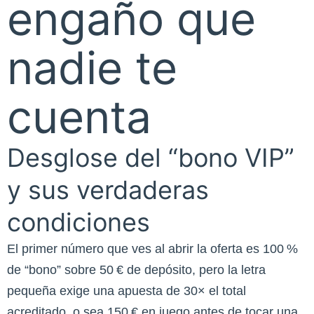
engaño que
nadie te
cuenta
Desglose del “bono VIP”
y sus verdaderas
condiciones
El primer número que ves al abrir la oferta es 100 %
de “bono” sobre 50 € de depósito, pero la letra
pequeña exige una apuesta de 30× el total
acreditado, o sea 150 € en juego antes de tocar una