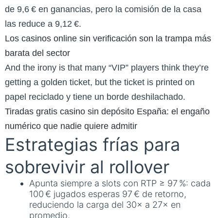
de 9,6 € en ganancias, pero la comisión de la casa
las reduce a 9,12 €.
Los casinos online sin verificación son la trampa más
barata del sector
And the irony is that many “VIP” players think they’re
getting a golden ticket, but the ticket is printed on
papel reciclado y tiene un borde deshilachado.
Tiradas gratis casino sin depósito España: el engaño
numérico que nadie quiere admitir
Estrategias frías para
sobrevivir al rollover
Apunta siempre a slots con RTP ≥ 97 %: cada
100 € jugados esperas 97 € de retorno,
reduciendo la carga del 30× a 27× en
promedio.